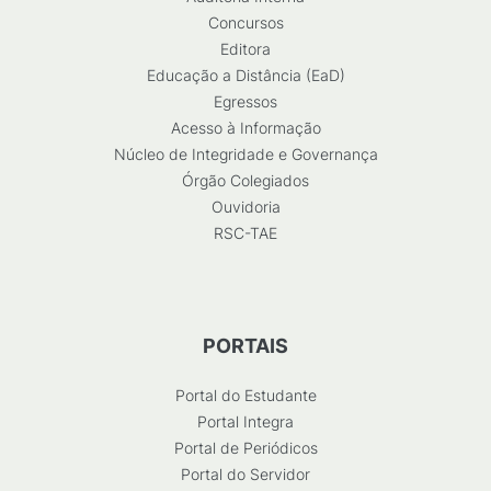
Concursos
Editora
Educação a Distância (EaD)
Egressos
Acesso à Informação
Núcleo de Integridade e Governança
Órgão Colegiados
Ouvidoria
RSC-TAE
PORTAIS
Portal do Estudante
Portal Integra
Portal de Periódicos
Portal do Servidor