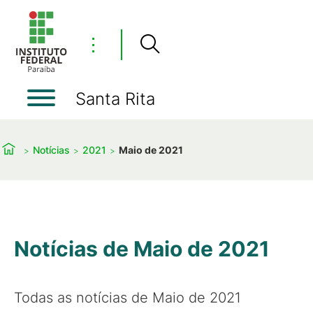
⋮
Santa Rita
Notícias
2021
Maio de 2021
Notícias de Maio de 2021
Todas as notícias de Maio de 2021