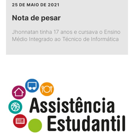
25 DE MAIO DE 2021
Nota de pesar
Jhonnatan tinha 17 anos e cursava o Ensino
Médio Integrado ao Técnico de Informática