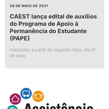
28 DE MAIO DE 2021
CAEST lança edital de auxílios
do Programa de Apoio à
Permanência do Estudante
(PAPE)
Inscrições a partir de segunda-feira, dia 31
de maio