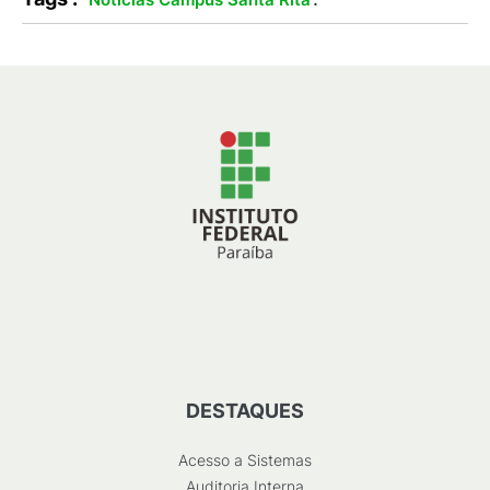
DESTAQUES
Acesso a Sistemas
Auditoria Interna