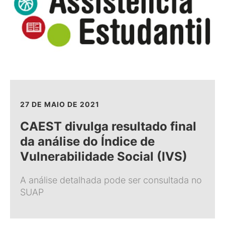
27 DE MAIO DE 2021
CAEST divulga resultado final
da análise do Índice de
Vulnerabilidade Social (IVS)
A análise detalhada pode ser consultada no
SUAP