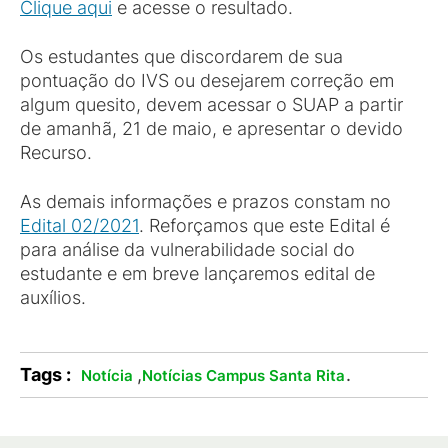
Clique aqui
e acesse o resultado.
Os estudantes que discordarem de sua
pontuação do IVS ou desejarem correção em
algum quesito, devem acessar o SUAP a partir
de amanhã, 21 de maio, e apresentar o devido
Recurso.
As demais informações e prazos constam no
Edital 02/2021
. Reforçamos que este Edital é
para análise da vulnerabilidade social do
estudante e em breve lançaremos edital de
auxílios.
Tags :
,
.
Notícia
Notícias Campus Santa Rita