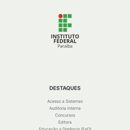
DESTAQUES
Acesso a Sistemas
Auditoria Interna
Concursos
Editora
Educação a Distância (EaD)