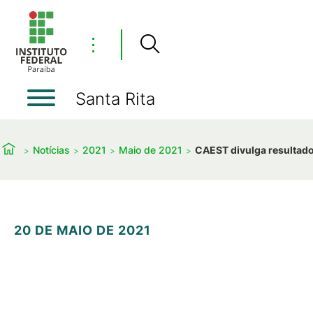
⋮
Santa Rita
Notícias
2021
Maio de 2021
CAEST divulga resultado 
20 DE MAIO DE 2021