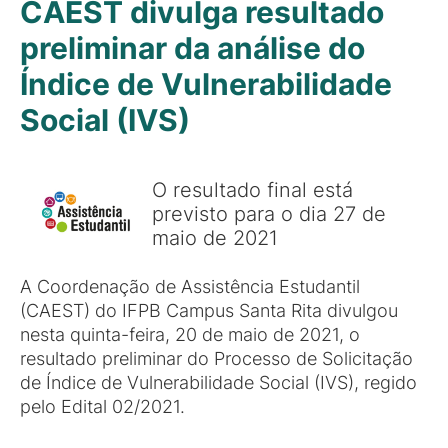
CAEST divulga resultado
preliminar da análise do
Índice de Vulnerabilidade
Social (IVS)
O resultado final está
previsto para o dia 27 de
maio de 2021
A Coordenação de Assistência Estudantil
(CAEST) do IFPB Campus Santa Rita divulgou
nesta quinta-feira, 20 de maio de 2021, o
resultado preliminar do Processo de Solicitação
de Índice de Vulnerabilidade Social (IVS), regido
pelo Edital 02/2021.