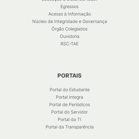
Egressos
Acesso à Informação
Núcleo de Integridade e Governança
Órgão Colegiados
Ouvidoria
RSC-TAE
PORTAIS
Portal do Estudante
Portal Integra
Portal de Periódicos
Portal do Servidor
Portal da TI
Portal da Transparência