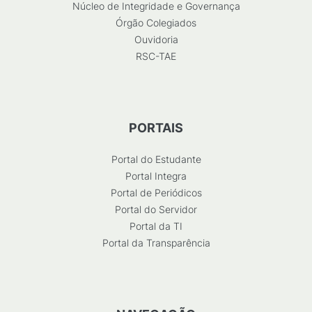
Núcleo de Integridade e Governança
Órgão Colegiados
Ouvidoria
RSC-TAE
PORTAIS
Portal do Estudante
Portal Integra
Portal de Periódicos
Portal do Servidor
Portal da TI
Portal da Transparência