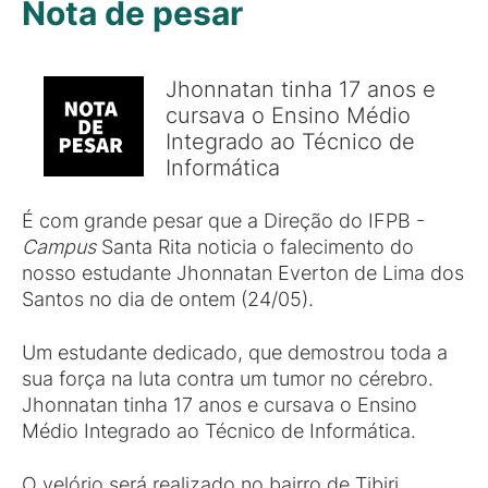
Nota de pesar
Jhonnatan tinha 17 anos e
cursava o Ensino Médio
Integrado ao Técnico de
Informática
É com grande pesar que a Direção do IFPB -
Campus
Santa Rita noticia o falecimento do
nosso estudante Jhonnatan Everton de Lima dos
Santos no dia de ontem (24/05).
Um estudante dedicado, que demostrou toda a
sua força na luta contra um tumor no cérebro.
Jhonnatan tinha 17 anos e cursava o Ensino
Médio Integrado ao Técnico de Informática.
O velório será realizado no bairro de Tibiri