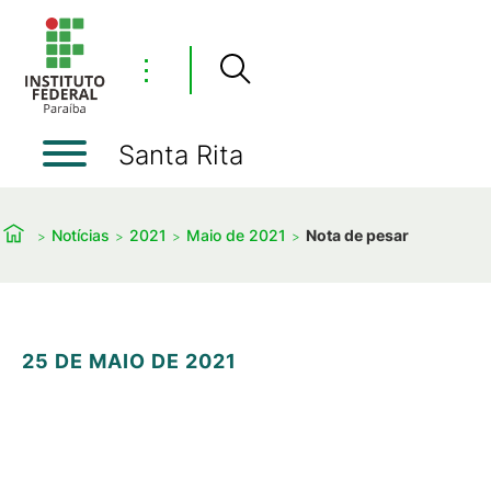
⋮
Santa Rita
Notícias
2021
Maio de 2021
Nota de pesar
25 DE MAIO DE 2021