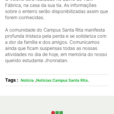
Fábrica, na casa da sua tia. As informações
sobre o enterro serão disponibilizadas assim que
forem conhecidas.
A comunidade do Campus Santa Rita manifesta
profunda tristeza pela perda e se solidariza com
a dor da família e dos amigos. Comunicamos
ainda que ficam suspensas todas as nossas
atividades no dia de hoje, em memória do nosso
querido estudante Jhonnatan.
Tags :
,
.
Notícia
Notícias Campus Santa Rita