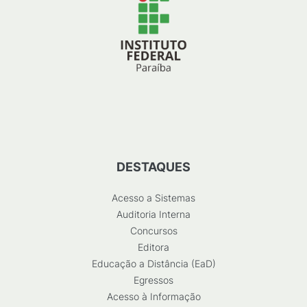
DESTAQUES
Acesso a Sistemas
Auditoria Interna
Concursos
Editora
Educação a Distância (EaD)
Egressos
Acesso à Informação