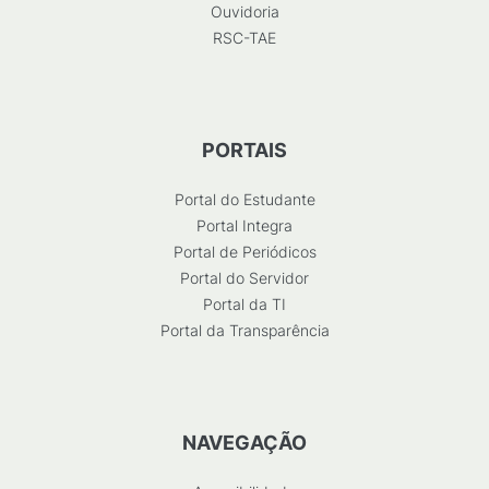
Ouvidoria
RSC-TAE
PORTAIS
Portal do Estudante
Portal Integra
Portal de Periódicos
Portal do Servidor
Portal da TI
Portal da Transparência
NAVEGAÇÃO