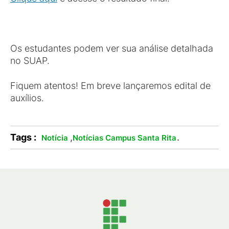
Os estudantes podem ver sua análise detalhada
no SUAP.
Fiquem atentos! Em breve lançaremos edital de
auxílios.
Tags :
,
.
Notícia
Notícias Campus Santa Rita