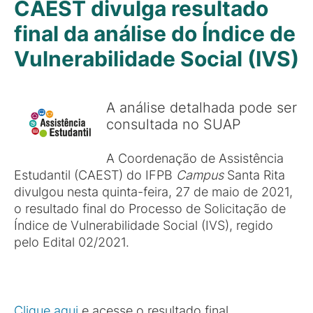
CAEST divulga resultado
final da análise do Índice de
Vulnerabilidade Social (IVS)
A análise detalhada pode ser
consultada no SUAP
A Coordenação de Assistência
Estudantil (CAEST) do IFPB
Campus
Santa Rita
divulgou nesta quinta-feira, 27 de maio de 2021,
o resultado final do Processo de Solicitação de
Índice de Vulnerabilidade Social (IVS), regido
pelo Edital 02/2021.
Clique aqui
e acesse o resultado final.