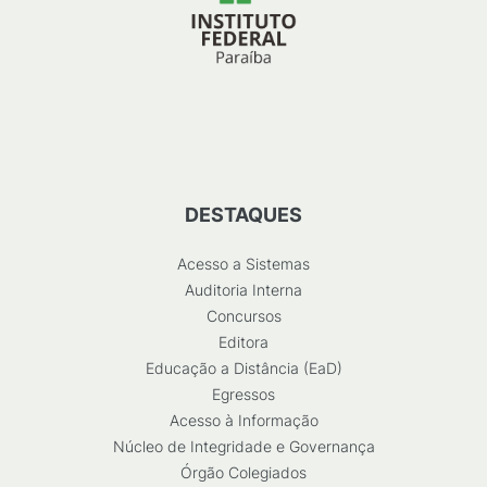
DESTAQUES
Acesso a Sistemas
Auditoria Interna
Concursos
Editora
Educação a Distância (EaD)
Egressos
Acesso à Informação
Núcleo de Integridade e Governança
Órgão Colegiados