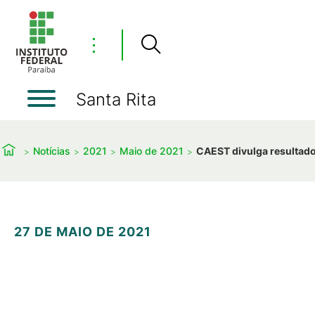
⋮
Santa Rita
Notícias
2021
Maio de 2021
CAEST divulga resultado 
27 DE MAIO DE 2021