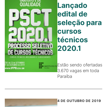
Lançado
edital de
seleção para
cursos
técnicos
2020.1
Estão sendo ofertadas
3.670 vagas em toda
Paraíba
4 DE OUTUBRO DE 2019