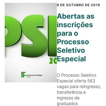
9 DE OUTUBRO DE 2019
Abertas as
inscrições
para o
Processo
Seletivo
Especial
O Processo Seletivo
Especial oferta 563
vagas para reingresso,
transferência e
ingresso de
graduados