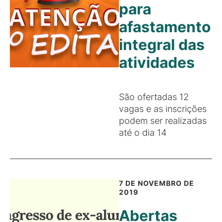
para
afastamento
integral das
atividades
São ofertadas 12
vagas e as inscrições
podem ser realizadas
até o dia 14
7 DE NOVEMBRO DE
2019
Abertas