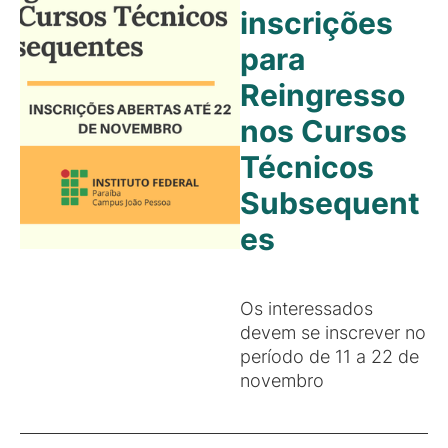
inscrições
para
Reingresso
nos Cursos
Técnicos
Subsequent
es
Os interessados
devem se inscrever no
período de 11 a 22 de
novembro