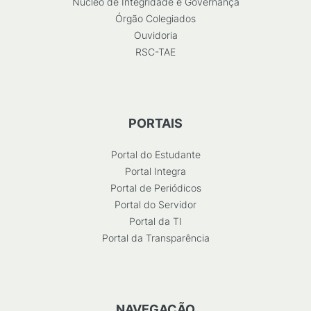
Núcleo de Integridade e Governança
Órgão Colegiados
Ouvidoria
RSC-TAE
PORTAIS
Portal do Estudante
Portal Integra
Portal de Periódicos
Portal do Servidor
Portal da TI
Portal da Transparência
NAVEGAÇÃO