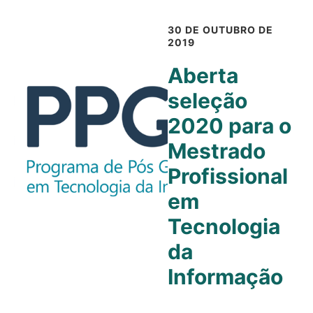
30 DE OUTUBRO DE
2019
Aberta
seleção
2020 para o
Mestrado
Profissional
em
Tecnologia
da
Informação