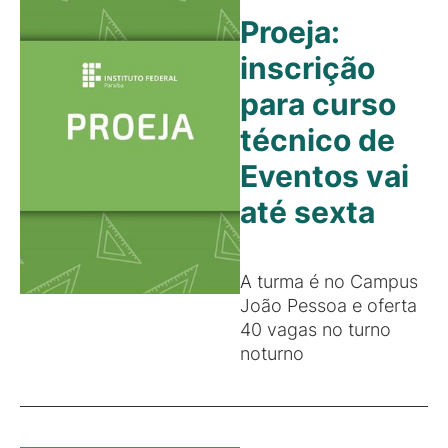
Proeja:
inscrição
para curso
técnico de
Eventos vai
até sexta
A turma é no Campus
João Pessoa e oferta
40 vagas no turno
noturno