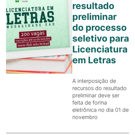
resultado
preliminar
do processo
seletivo para
Licenciatura
em Letras
A interposição de
recursos do resultado
preliminar deve ser
feita de forma
eletrônica no dia 01 de
novembro