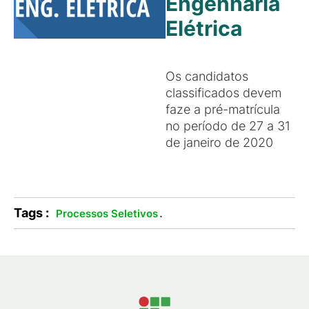
Engenharia
Elétrica
Os candidatos
classificados devem
faze a pré-matrícula
no período de 27 a 31
de janeiro de 2020
Tags :
.
Processos Seletivos