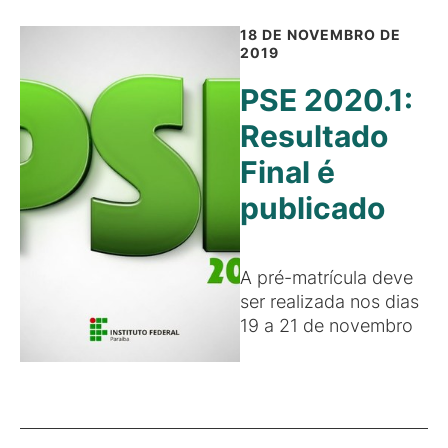
18 DE NOVEMBRO DE
2019
PSE 2020.1:
Resultado
Final é
publicado
A pré-matrícula deve
ser realizada nos dias
19 a 21 de novembro