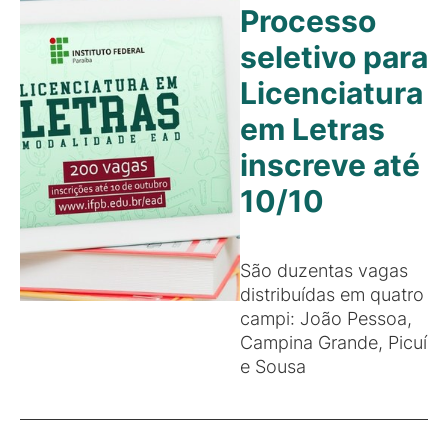
Processo
seletivo para
Licenciatura
em Letras
inscreve até
10/10
São duzentas vagas
distribuídas em quatro
campi: João Pessoa,
Campina Grande, Picuí
e Sousa