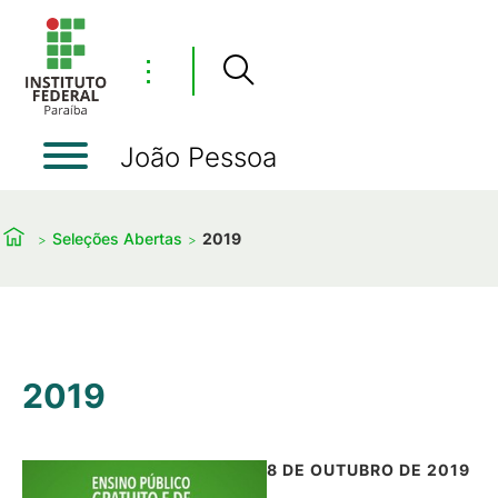
⋮
João Pessoa
Seleções Abertas
2019
2019
8 DE OUTUBRO DE 2019