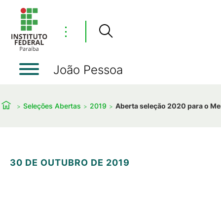
⋮
João Pessoa
Seleções Abertas
2019
Aberta seleção 2020 para o Me
30 DE OUTUBRO DE 2019