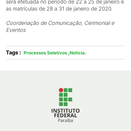
será efetuada no período de 22 a 25 de janeiro e
as matrículas de 28 a 31 de janeiro de 2020.
Coordenação de Comunicação, Cerimonial e
Eventos
Tags :
,
.
Processos Seletivos
Notícia