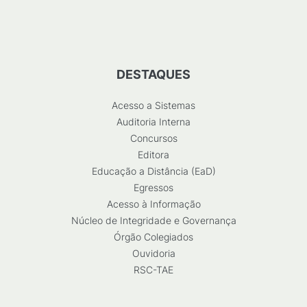
DESTAQUES
Acesso a Sistemas
Auditoria Interna
Concursos
Editora
Educação a Distância (EaD)
Egressos
Acesso à Informação
Núcleo de Integridade e Governança
Órgão Colegiados
Ouvidoria
RSC-TAE