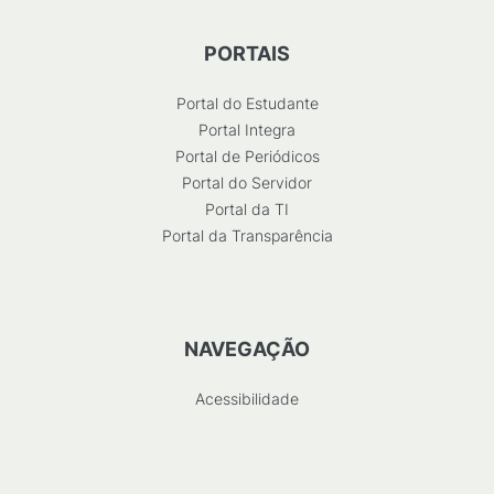
PORTAIS
Portal do Estudante
Portal Integra
Portal de Periódicos
Portal do Servidor
Portal da TI
Portal da Transparência
NAVEGAÇÃO
Acessibilidade