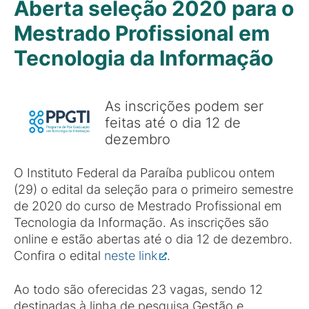
Aberta seleção 2020 para o
Mestrado Profissional em
Tecnologia da Informação
As inscrições podem ser
feitas até o dia 12 de
dezembro
O Instituto Federal da Paraíba publicou ontem
(29) o edital da seleção para o primeiro semestre
de 2020 do curso de Mestrado Profissional em
Tecnologia da Informação. As inscrições são
online e estão abertas até o dia 12 de dezembro.
Confira o edital
neste link
.
Ao todo são oferecidas 23 vagas, sendo 12
destinadas à linha de pesquisa Gestão e