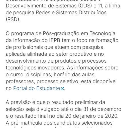
Desenvolvimento de Sistemas (GDS) e 11, à linha
de pesquisa Redes e Sistemas Distribuídos
(RSD).
O programa de Pós-graduação em Tecnologia
da Informação do IFPB tem o foco na formação
de profissionais que atuem com pesquisa
aplicada alinhada ao setor produtivo e no
desenvolvimento de produtos e processos
tecnológicos inovadores. As informações sobre
o curso, disciplinas, horário das aulas,
professores, processo seletivo, está disponível
no
Portal do Estudante
.
A previsão é que o resultado preliminar da
seleção seja divulgado até o dia 31 de dezembro
e o resultado final no dia 20 de janeiro de 2020.
A pré-matrícula dos candidatos selecionados