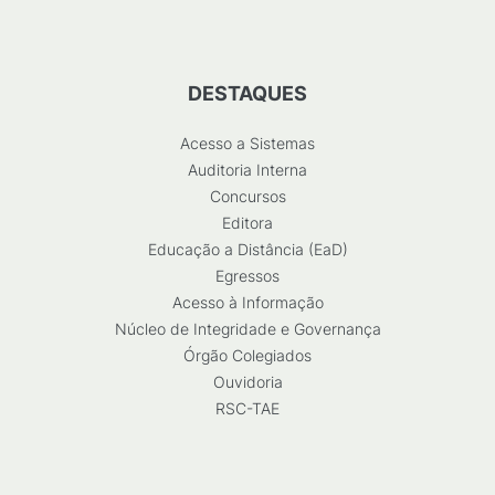
DESTAQUES
Acesso a Sistemas
Auditoria Interna
Concursos
Editora
Educação a Distância (EaD)
Egressos
Acesso à Informação
Núcleo de Integridade e Governança
Órgão Colegiados
Ouvidoria
RSC-TAE