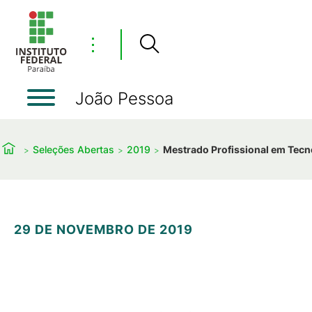
⋮
João Pessoa
Seleções Abertas
2019
Mestrado Profissional em Tecno
29 DE NOVEMBRO DE 2019