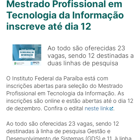
Mestrado Profissional em
Tecnologia da Informação
inscreve até dia 12
Ao todo são oferecidas 23
vagas, sendo 12 destinadas a
duas linhas de pesquisa
O Instituto Federal da Paraíba está com
inscrições abertas para seleção do Mestrado
Profissional em Tecnologia da Informação. As
inscrições são online e estão abertas até o dia 12
de dezembro. Confira o edital
neste link
.
Ao todo são oferecidas 23 vagas, sendo 12
destinadas à linha de pesquisa Gestão e
Desenvolvimento de Sistemas (GDS) e 11, à linha