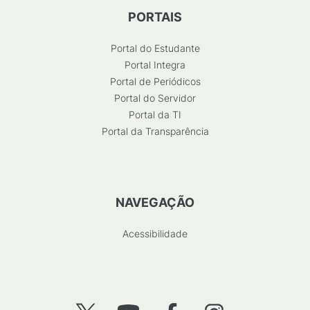
PORTAIS
Portal do Estudante
Portal Integra
Portal de Periódicos
Portal do Servidor
Portal da TI
Portal da Transparência
NAVEGAÇÃO
Acessibilidade