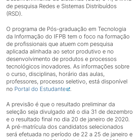
de pesquisa Redes e Sistemas Distribuídos
(RSD).
O programa de Pós-graduação em Tecnologia
da Informação do IFPB tem o foco na formação
de profissionais que atuem com pesquisa
aplicada alinhada ao setor produtivo e no
desenvolvimento de produtos e processos
tecnológicos inovadores. As informações sobre
o curso, disciplinas, horário das aulas,
professores, processo seletivo, está disponível
no
Portal do Estudante
.
A previsão é que o resultado preliminar da
seleção seja divulgado até o dia 31 de dezembro
e o resultado final no dia 20 de janeiro de 2020.
A pré-matrícula dos candidatos selecionados
será efetuada no período de 22 a 25 de janeiro e