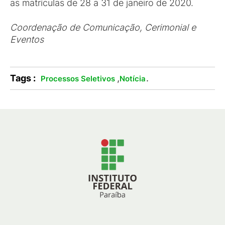
as matrículas de 28 a 31 de janeiro de 2020.
Coordenação de Comunicação, Cerimonial e
Eventos
Tags :
,
.
Processos Seletivos
Notícia