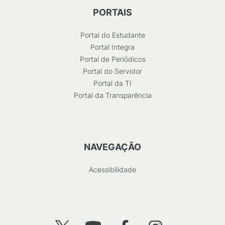
PORTAIS
Portal do Estudante
Portal Integra
Portal de Periódicos
Portal do Servidor
Portal da TI
Portal da Transparência
NAVEGAÇÃO
Acessibilidade