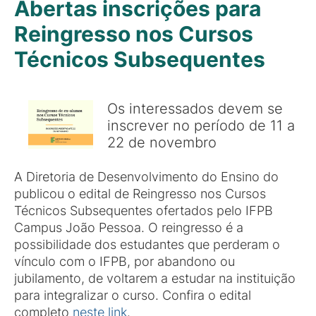
Abertas inscrições para
Reingresso nos Cursos
Técnicos Subsequentes
Os interessados devem se
inscrever no período de 11 a
22 de novembro
A Diretoria de Desenvolvimento do Ensino do
publicou o edital de Reingresso nos Cursos
Técnicos Subsequentes ofertados pelo IFPB
Campus João Pessoa. O reingresso é a
possibilidade dos estudantes que perderam o
vínculo com o IFPB, por abandono ou
jubilamento, de voltarem a estudar na instituição
para integralizar o curso. Confira o edital
completo
neste link
.