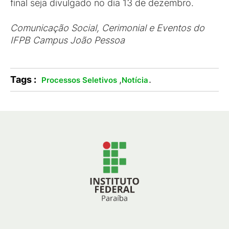
final seja divulgado no dia 13 de dezembro.
Comunicação Social, Cerimonial e Eventos do
IFPB Campus João Pessoa
Tags :
,
.
Processos Seletivos
Notícia