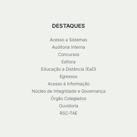
DESTAQUES
Acesso a Sistemas
Auditoria Interna
Concursos
Editora
Educação a Distância (EaD)
Egressos
Acesso à Informação
Núcleo de Integridade e Governança
Órgão Colegiados
Ouvidoria
RSC-TAE