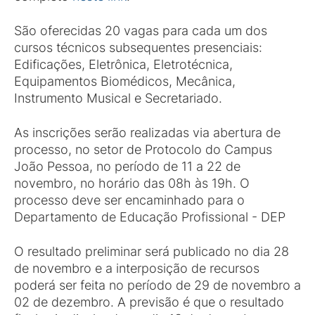
São oferecidas 20 vagas para cada um dos
cursos técnicos subsequentes presenciais:
Edificações, Eletrônica, Eletrotécnica,
Equipamentos Biomédicos, Mecânica,
Instrumento Musical e Secretariado.
As inscrições serão realizadas via abertura de
processo, no setor de Protocolo do Campus
João Pessoa, no período de 11 a 22 de
novembro, no horário das 08h às 19h. O
processo deve ser encaminhado para o
Departamento de Educação Profissional - DEP
O resultado preliminar será publicado no dia 28
de novembro e a interposição de recursos
poderá ser feita no período de 29 de novembro a
02 de dezembro. A previsão é que o resultado