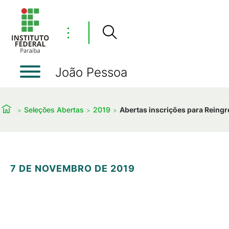
⋮
João Pessoa
Seleções Abertas
2019
Abertas inscrições para Reing
7 DE NOVEMBRO DE 2019