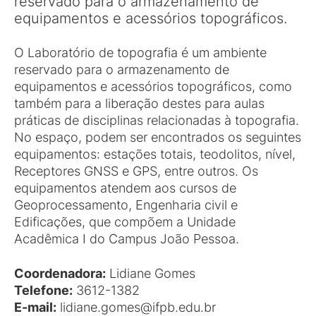
reservado para o armazenamento de
equipamentos e acessórios topográficos.
O Laboratório de topografia é um ambiente
reservado para o armazenamento de
equipamentos e acessórios topográficos, como
também para a liberação destes para aulas
práticas de disciplinas relacionadas à topografia.
No espaço, podem ser encontrados os seguintes
equipamentos: estações totais, teodolitos, nível,
Receptores GNSS e GPS, entre outros. Os
equipamentos atendem aos cursos de
Geoprocessamento, Engenharia civil e
Edificações, que compõem a Unidade
Acadêmica I do Campus João Pessoa.
Coordenadora:
Lidiane Gomes
Telefone:
3612-1382
E-mail:
lidiane.gomes@ifpb.edu.br