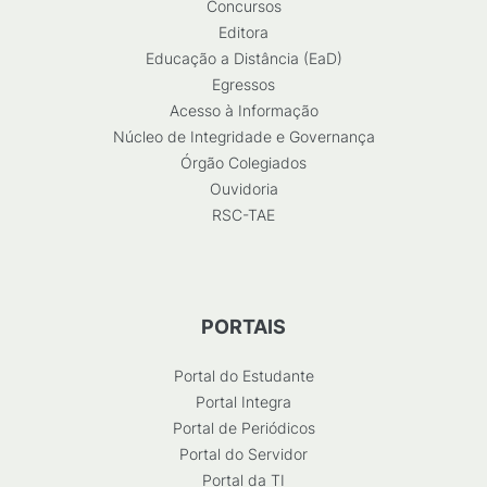
Concursos
Editora
Educação a Distância (EaD)
Egressos
Acesso à Informação
Núcleo de Integridade e Governança
Órgão Colegiados
Ouvidoria
RSC-TAE
PORTAIS
Portal do Estudante
Portal Integra
Portal de Periódicos
Portal do Servidor
Portal da TI