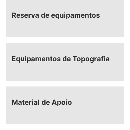
Reserva de equipamentos
Equipamentos de Topografia
Material de Apoio