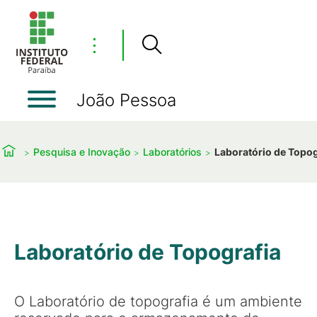
⋮
João Pessoa
Pesquisa e Inovação
Laboratórios
Laboratório de Topog
Laboratório de Topografia
O Laboratório de topografia é um ambiente