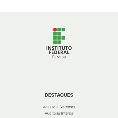
DESTAQUES
Acesso a Sistemas
Auditoria Interna