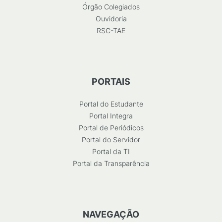
Órgão Colegiados
Ouvidoria
RSC-TAE
PORTAIS
Portal do Estudante
Portal Integra
Portal de Periódicos
Portal do Servidor
Portal da TI
Portal da Transparência
NAVEGAÇÃO