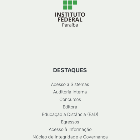
DESTAQUES
Acesso a Sistemas
Auditoria Interna
Concursos
Editora
Educação a Distância (EaD)
Egressos
Acesso à Informação
Núcleo de Integridade e Governança