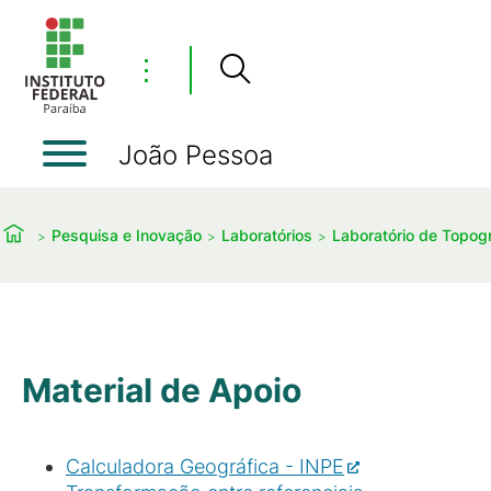
⋮
João Pessoa
Pesquisa e Inovação
Laboratórios
Laboratório de Topogr
Material de Apoio
Calculadora Geográfica - INPE