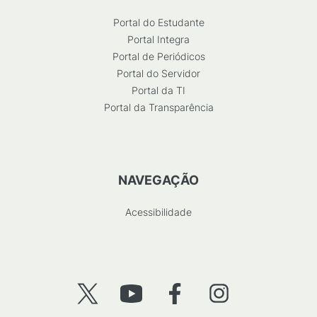
Portal do Estudante
Portal Integra
Portal de Periódicos
Portal do Servidor
Portal da TI
Portal da Transparência
NAVEGAÇÃO
Acessibilidade