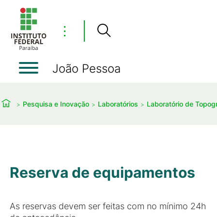
⋮
João Pessoa
Pesquisa e Inovação
Laboratórios
Laboratório de Topogr
Reserva de equipamentos
As reservas devem ser feitas com no mínimo 24h