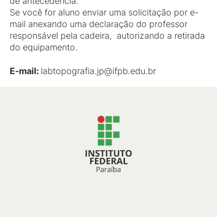
de antecedência.
Se você for aluno enviar uma solicitação por e-
mail anexando uma declaração do professor
responsável pela cadeira, autorizando a retirada
do equipamento.
E-mail:
labtopografia.jp@ifpb.edu.br