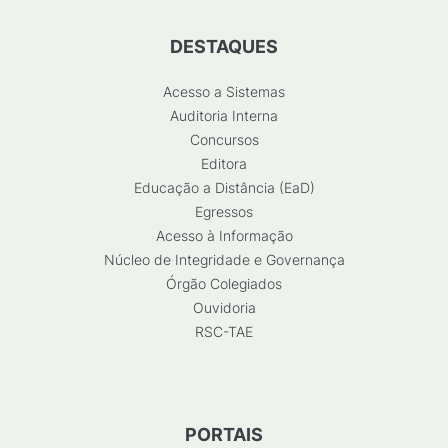
DESTAQUES
Acesso a Sistemas
Auditoria Interna
Concursos
Editora
Educação a Distância (EaD)
Egressos
Acesso à Informação
Núcleo de Integridade e Governança
Órgão Colegiados
Ouvidoria
RSC-TAE
PORTAIS