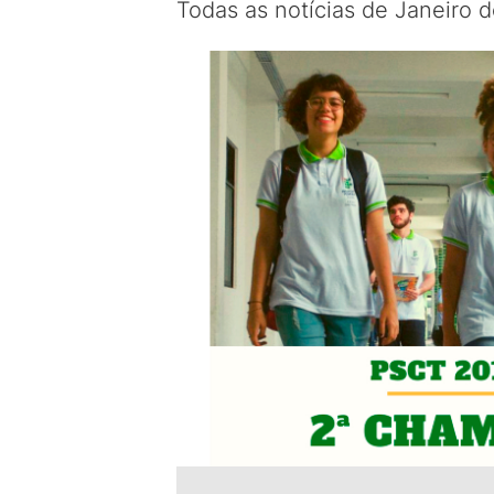
Todas as notícias de Janeiro 