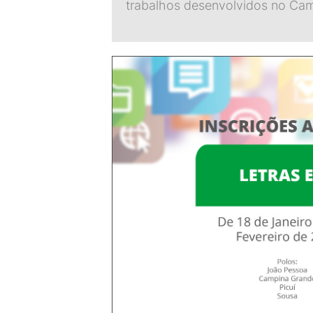
trabalhos desenvolvidos no Ca