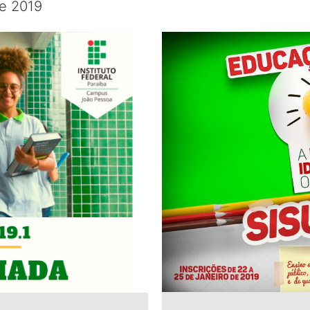
de 2019