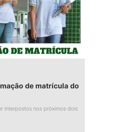
rmação de matrícula do
r interpostos nos próximos dois