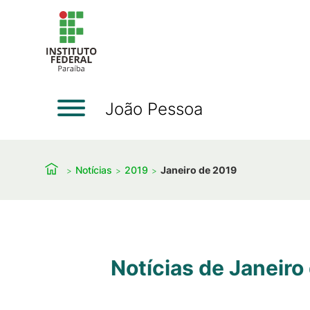
João Pessoa
Notícias
2019
Janeiro de 2019
Notícias de Janeiro