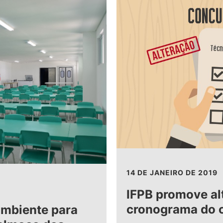
14 DE JANEIRO DE 2019
IFPB promove al
cronograma do 
mbiente para