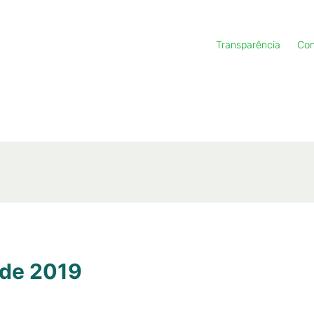
Transparência
Con
 de 2019