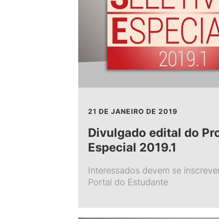
21 DE JANEIRO DE 2019
Divulgado edital do Pr
Especial 2019.1
Interessados devem se inscrever
Portal do Estudante