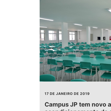
17 DE JANEIRO DE 2019
Campus JP tem novo a