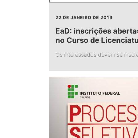
22 DE JANEIRO DE 2019
EaD: inscrições aberta
no Curso de Licenciat
Os interessados devem se inscre