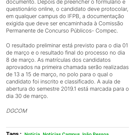
documento. Depois de preencher o formulário e
questionário online, o candidato deve protocolar,
em qualquer campus do IFPB, a documentação
exigida que deve ser encaminhada à Comissão
Permanente de Concurso Públicos- Compec.
O resultado preliminar está previsto para o dia 01
de março e o resultado final do processo no dia
8 de março. As matrículas dos candidatos
aprovados na primeira chamada serão realizadas
de 13 a 15 de março, no polo para o qual o
candidato foi inscrito e classificado. A aula de
abertura do semestre 2019.1 está marcada para o
dia 30 de março.
DGCOM
Tags :
,
.
Notícia
Notícias Campus João Pessoa