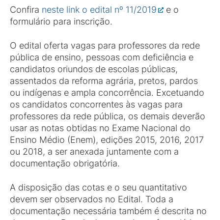
Confira
neste link o edital nº 11/2019
e o
formulário para inscrição.
O edital oferta vagas para professores da rede
pública de ensino, pessoas com deficiência e
candidatos oriundos de escolas públicas,
assentados da reforma agrária, pretos, pardos
ou indígenas e ampla concorrência. Excetuando
os candidatos concorrentes às vagas para
professores da rede pública, os demais deverão
usar as notas obtidas no Exame Nacional do
Ensino Médio (Enem), edições 2015, 2016, 2017
ou 2018, a ser anexada juntamente com a
documentação obrigatória.
A disposição das cotas e o seu quantitativo
devem ser observados no Edital. Toda a
documentação necessária também é descrita no