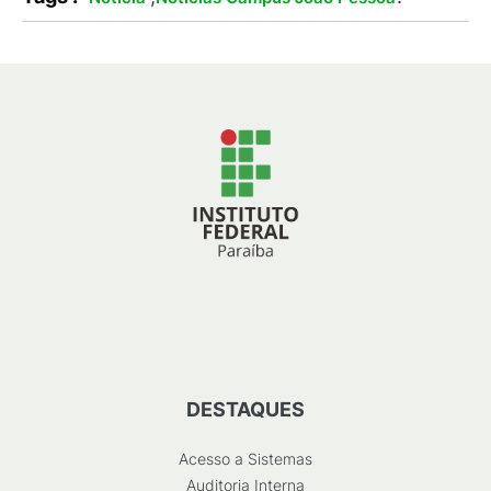
DESTAQUES
Acesso a Sistemas
Auditoria Interna