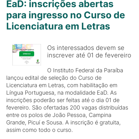
EaD: inscrições abertas
para ingresso no Curso de
Licenciatura em Letras
Os interessados devem se
inscrever até 01 de fevereiro
O Instituto Federal da Paraíba
lançou edital de seleção do Curso de
Licenciatura em Letras, com habilitação em
Língua Portuguesa, na modalidade EaD. As
inscrições poderão ser feitas até o dia 01 de
fevereiro. São ofertadas 200 vagas distribuídas
entre os polos de João Pessoa, Campina
Grande, Picuí e Sousa. A inscrição é gratuita,
assim como todo o curso.