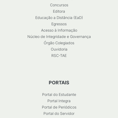
Concursos
Editora
Educação a Distância (EaD)
Egressos
Acesso à Informação
Núcleo de Integridade e Governança
Órgão Colegiados
Ouvidoria
RSC-TAE
PORTAIS
Portal do Estudante
Portal Integra
Portal de Periódicos
Portal do Servidor