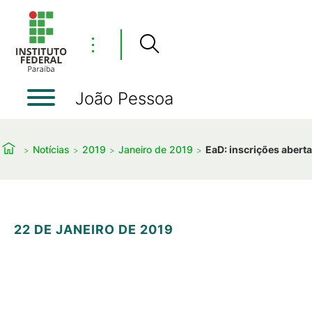
⋮
João Pessoa
Notícias
2019
Janeiro de 2019
EaD: inscrições abert
22 DE JANEIRO DE 2019