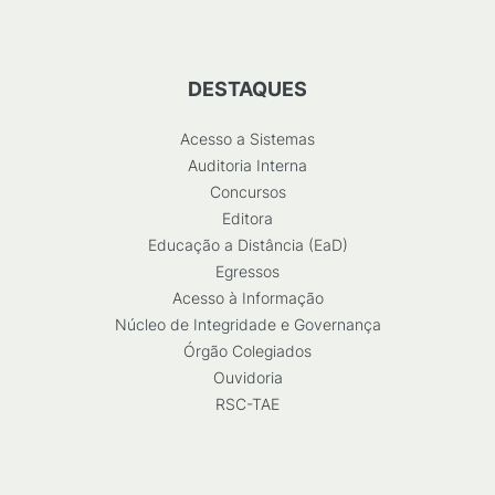
DESTAQUES
Acesso a Sistemas
Auditoria Interna
Concursos
Editora
Educação a Distância (EaD)
Egressos
Acesso à Informação
Núcleo de Integridade e Governança
Órgão Colegiados
Ouvidoria
RSC-TAE