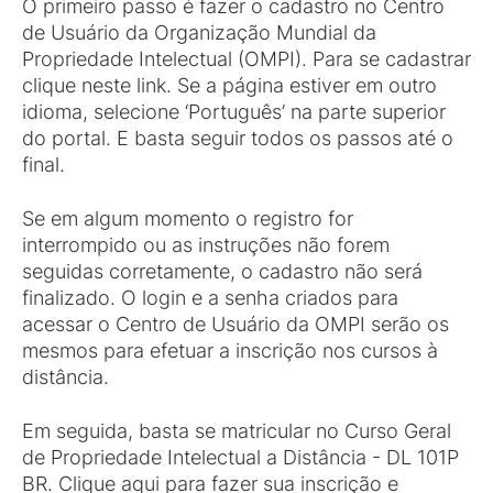
O primeiro passo é fazer o cadastro no Centro
de Usuário da Organização Mundial da
Propriedade Intelectual (OMPI). Para se cadastrar
clique neste link. Se a página estiver em outro
idioma, selecione ‘Português’ na parte superior
do portal. E basta seguir todos os passos até o
final.
Se em algum momento o registro for
interrompido ou as instruções não forem
seguidas corretamente, o cadastro não será
finalizado. O login e a senha criados para
acessar o Centro de Usuário da OMPI serão os
mesmos para efetuar a inscrição nos cursos à
distância.
Em seguida, basta se matricular no Curso Geral
de Propriedade Intelectual a Distância - DL 101P
BR. Clique aqui para fazer sua inscrição e