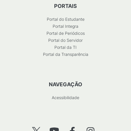
PORTAIS
Portal do Estudante
Portal Integra
Portal de Periódicos
Portal do Servidor
Portal da TI
Portal da Transparência
NAVEGAÇÃO
Acessibilidade