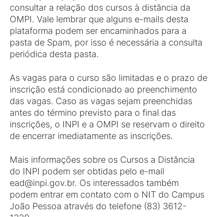
consultar a relação dos cursos à distância da
OMPI. Vale lembrar que alguns e-mails desta
plataforma podem ser encaminhados para a
pasta de Spam, por isso é necessária a consulta
periódica desta pasta.
As vagas para o curso são limitadas e o prazo de
inscrição está condicionado ao preenchimento
das vagas. Caso as vagas sejam preenchidas
antes do término previsto para o final das
inscrições, o INPI e a OMPI se reservam o direito
de encerrar imediatamente as inscrições.
Mais informações sobre os Cursos a Distância
do INPI podem ser obtidas pelo e-mail
ead@inpi.gov.br. Os interessados também
podem entrar em contato com o NIT do Campus
João Pessoa através do telefone (83) 3612-