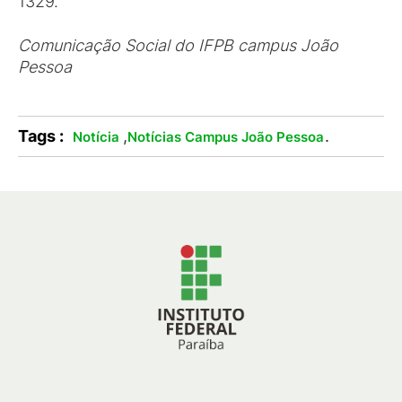
1329.
Comunicação Social do IFPB campus João
Pessoa
Tags :
,
.
Notícia
Notícias Campus João Pessoa