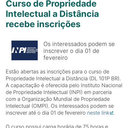
Curso de Propriedade
Intelectual a Distância
recebe inscrições
Os interessados podem se
inscrever o dia 01 de
fevereiro
Estão abertas as inscrições para o curso de
Propriedade Intelectual a Distância (DL 101P BR).
A capacitação é oferecida pelo Instituto Nacional
de Propriedade Intelectual (INPI) em parceria
com a Organização Mundial de Propriedade
Intelectual (OMPI). Os interessados podem se
inscrever até o dia 01 de fevereiro
neste link
.
O curso possui carga horária de 75 horas e