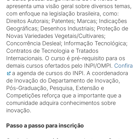
apresenta uma visão geral sobre diversos temas,
com enfoque na legislação brasileira, como:
Direitos Autorais; Patentes; Marcas; Indicações
Geográficas; Desenhos Industriais; Proteção de
Novas Variedades Vegetais/Cultivares;
Concorrência Desleal; Informação Tecnológica;
Contratos de Tecnologia e Tratados
Internacionais. O curso é pré-requisito para os
demais cursos ofertados pelo INPI/OMPI.
Confira
a agenda de cursos do INPI. A coordenadora
de Inovação do Departamento de Inovação,
Pós-Graduação, Pesquisa, Extensão e
Competições reforça que a importante que a
comunidade adquira conhecimentos sobre
inovação.
Passo a passo para inscrição