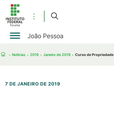
⋮
João Pessoa
Notícias
2019
Janeiro de 2019
Curso de Propriedade I
7 DE JANEIRO DE 2019