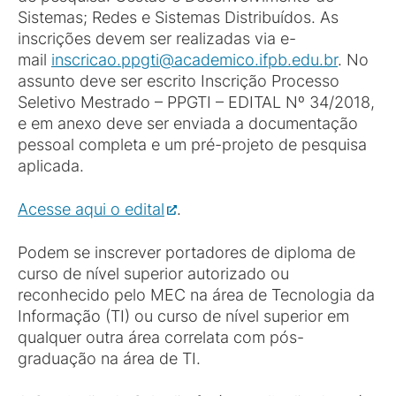
Sistemas; Redes e Sistemas Distribuídos. As
inscrições devem ser realizadas via e-
mail
inscricao.ppgti@academico.ifpb.edu.br
. No
assunto deve ser escrito Inscrição Processo
Seletivo Mestrado – PPGTI – EDITAL Nº 34/2018,
e em anexo deve ser enviada a documentação
pessoal completa e um pré-projeto de pesquisa
aplicada.
Acesse aqui o edital
.
Podem se inscrever portadores de diploma de
curso de nível superior autorizado ou
reconhecido pelo MEC na área de Tecnologia da
Informação (TI) ou curso de nível superior em
qualquer outra área correlata com pós-
graduação na área de TI.