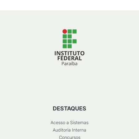
DESTAQUES
Acesso a Sistemas
Auditoria Interna
Concursos