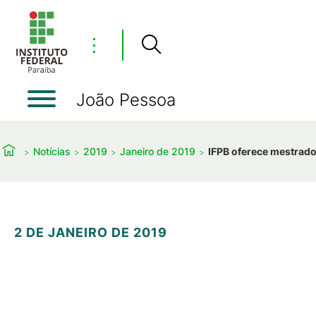
⋮
João Pessoa
Notícias
2019
Janeiro de 2019
IFPB oferece mestrado
2 DE JANEIRO DE 2019