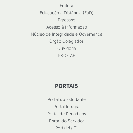
Editora
Educação a Distância (EaD)
Egressos
Acesso à Informação
Núcleo de Integridade e Governança
Órgão Colegiados
Ouvidoria
RSC-TAE
PORTAIS
Portal do Estudante
Portal Integra
Portal de Periódicos
Portal do Servidor
Portal da TI