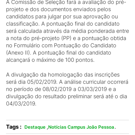
A Comissão de Seleção fará a avaliação do pré-
projeto e dos documentos enviados pelos
candidatos para julgar por sua aprovação ou
classificação. A pontuação final do candidato
será calculada através da média ponderada entre
a nota do pré-projeto (PP) e a pontuação obtida
no Formulário com Pontuação do Candidato
(Anexo II). A pontuação final do candidato
alcançará o máximo de 100 pontos.
A divulgação da homologação das inscrições
será dia 05/02/2019. A análise curricular ocorrerá
no período de 08/02/2019 a 03/03/2019 e a
divulgação do resultado preliminar será até o dia
04/03/2019.
Tags :
,
.
Destaque
Notícias Campus João Pessoa