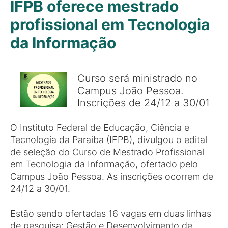
IFPB oferece mestrado
profissional em Tecnologia
da Informação
Curso será ministrado no
Campus João Pessoa.
Inscrições de 24/12 a 30/01
O Instituto Federal de Educação, Ciência e
Tecnologia da Paraíba (IFPB), divulgou o edital
de seleção do Curso de Mestrado Profissional
em Tecnologia da Informação, ofertado pelo
Campus João Pessoa. As inscrições ocorrem de
24/12 a 30/01.
Estão sendo ofertadas 16 vagas em duas linhas
de pesquisa: Gestão e Desenvolvimento de