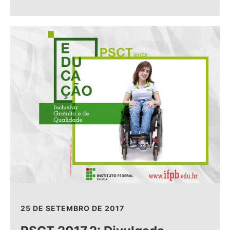
25 DE SETEMBRO DE 2017