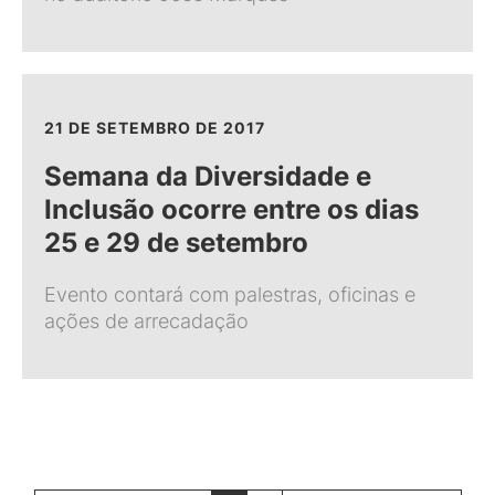
21 DE SETEMBRO DE 2017
Semana da Diversidade e
Inclusão ocorre entre os dias
25 e 29 de setembro
Evento contará com palestras, oficinas e
ações de arrecadação