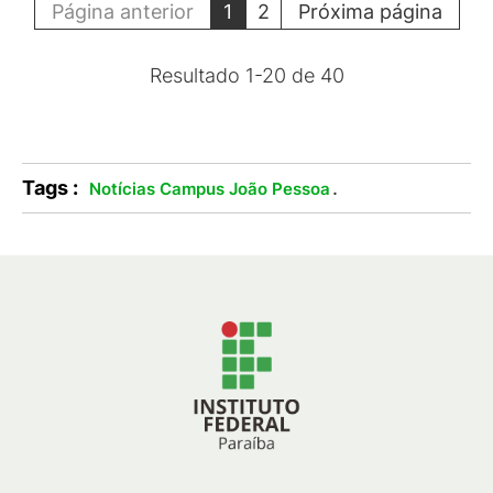
Página anterior
1
2
Próxima página
Resultado
1
-
20
de
40
Tags :
.
Notícias Campus João Pessoa