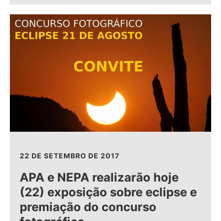
22 DE SETEMBRO DE 2017
APA e NEPA realizarão hoje
(22) exposição sobre eclipse e
premiação do concurso