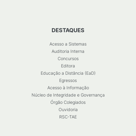
DESTAQUES
Acesso a Sistemas
Auditoria Interna
Concursos
Editora
Educação a Distância (EaD)
Egressos
Acesso à Informação
Núcleo de Integridade e Governança
Órgão Colegiados
Ouvidoria
RSC-TAE