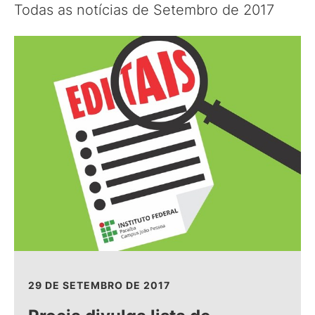
Todas as notícias de Setembro de 2017
29 DE SETEMBRO DE 2017