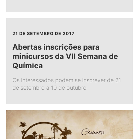
21 DE SETEMBRO DE 2017
Abertas inscrições para
minicursos da VII Semana de
Química
Os interessados podem se inscrever de 21
de setembro a 10 de outubro