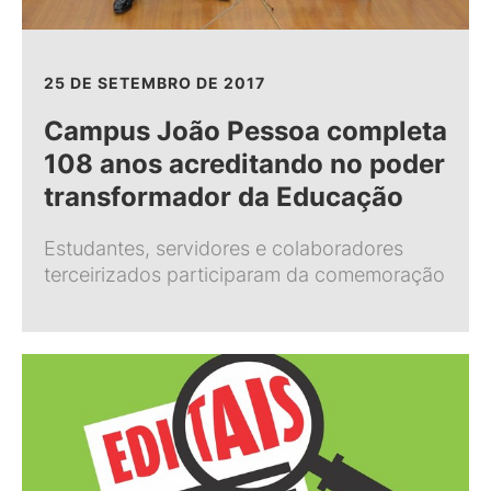
25 DE SETEMBRO DE 2017
Campus João Pessoa completa
108 anos acreditando no poder
transformador da Educação
Estudantes, servidores e colaboradores
terceirizados participaram da comemoração