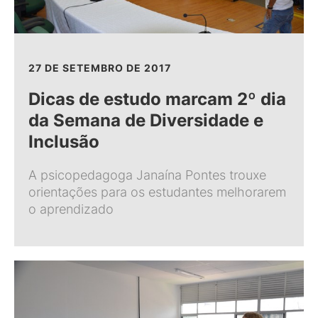
27 DE SETEMBRO DE 2017
Dicas de estudo marcam 2º dia
da Semana de Diversidade e
Inclusão
A psicopedagoga Janaína Pontes trouxe
orientações para os estudantes melhorarem
o aprendizado