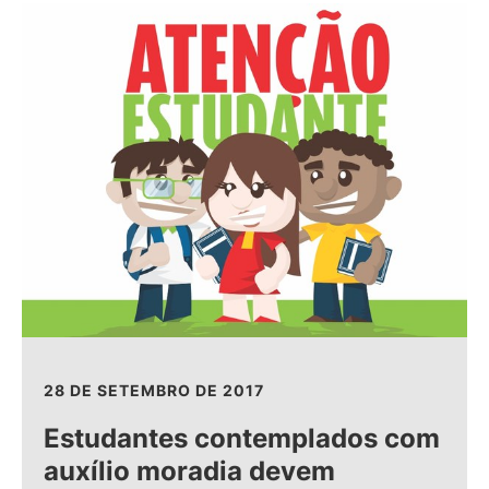
28 DE SETEMBRO DE 2017
Estudantes contemplados com
auxílio moradia devem