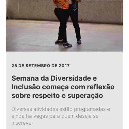
25 DE SETEMBRO DE 2017
Semana da Diversidade e
Inclusão começa com reflexão
sobre respeito e superação
Diversas atividades estão programadas e
ainda há vagas para quem deseja se
inscrever