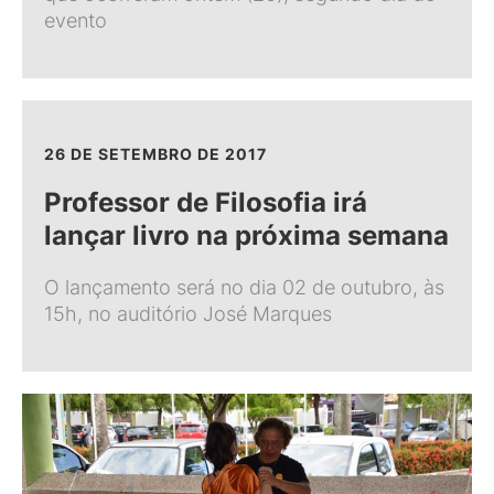
evento
26 DE SETEMBRO DE 2017
Professor de Filosofia irá
lançar livro na próxima semana
O lançamento será no dia 02 de outubro, às
15h, no auditório José Marques