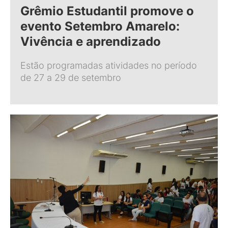
Grêmio Estudantil promove o
evento Setembro Amarelo:
Vivência e aprendizado
Estão programadas atividades no período
de 27 a 29 de setembro