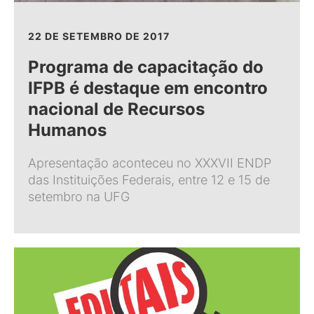
22 DE SETEMBRO DE 2017
Programa de capacitação do
IFPB é destaque em encontro
nacional de Recursos
Humanos
Apresentação aconteceu no XXXVII ENDP
das Instituições Federais, entre 12 e 15 de
setembro na UFG