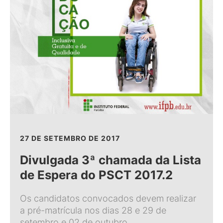
27 DE SETEMBRO DE 2017
Divulgada 3ª chamada da Lista
de Espera do PSCT 2017.2
Os candidatos convocados devem realizar
a pré-matrícula nos dias 28 e 29 de
setembro e 02 de outubro