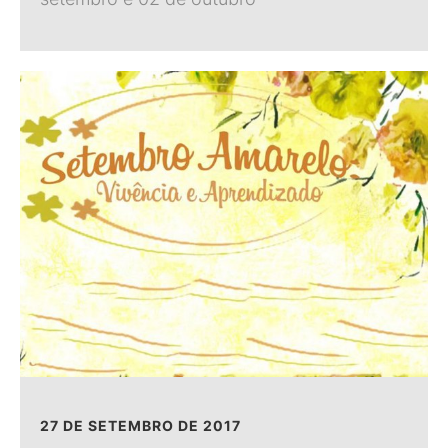
27 DE SETEMBRO DE 2017