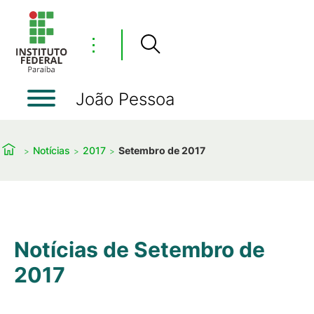
⋮
João Pessoa
Notícias
2017
Setembro de 2017
Notícias de Setembro de
2017