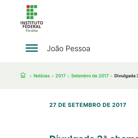
João Pessoa
Notícias
2017
Setembro de 2017
Divulgada 
27 DE SETEMBRO DE 2017