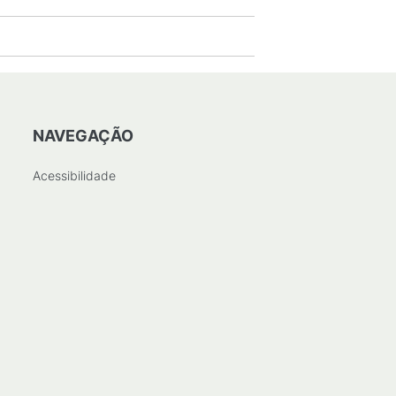
NAVEGAÇÃO
Acessibilidade