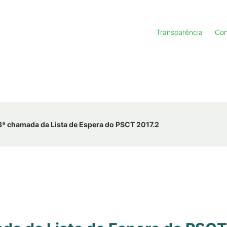
Transparência
Con
3ª chamada da Lista de Espera do PSCT 2017.2