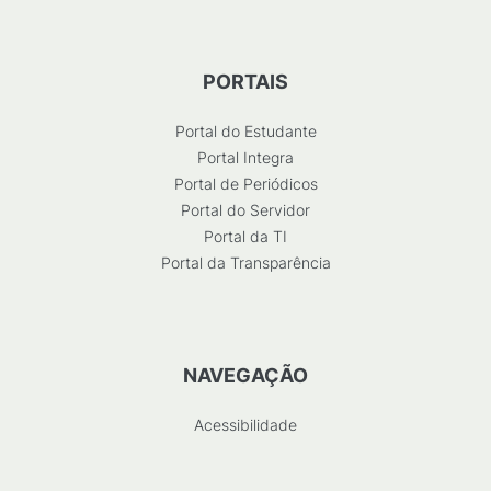
PORTAIS
Portal do Estudante
Portal Integra
Portal de Periódicos
Portal do Servidor
Portal da TI
Portal da Transparência
NAVEGAÇÃO
Acessibilidade