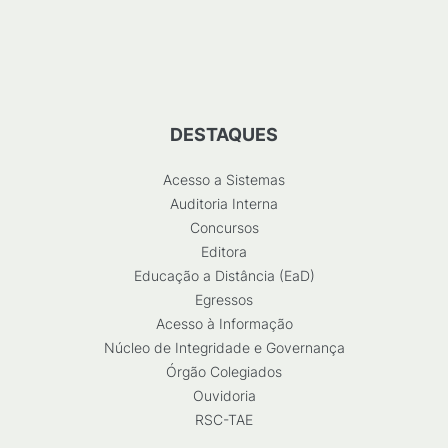
DESTAQUES
Acesso a Sistemas
Auditoria Interna
Concursos
Editora
Educação a Distância (EaD)
Egressos
Acesso à Informação
Núcleo de Integridade e Governança
Órgão Colegiados
Ouvidoria
RSC-TAE