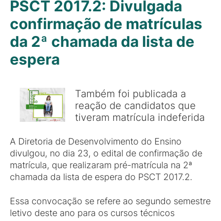
PSCT 2017.2: Divulgada
confirmação de matrículas
da 2ª chamada da lista de
espera
Também foi publicada a
reação de candidatos que
tiveram matrícula indeferida
A Diretoria de Desenvolvimento do Ensino
divulgou, no dia 23, o edital de confirmação de
matrícula, que realizaram pré-matrícula na 2ª
chamada da lista de espera do PSCT 2017.2.
Essa convocação se refere ao segundo semestre
letivo deste ano para os cursos técnicos