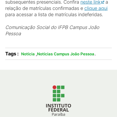
subsequentes presenciais. Confira
neste link
a
relação de matrículas confirmadas e
clique aqui
para acessar a lista de matrículas indeferidas.
Comunicação Social do IFPB Campus João
Pessoa
Tags :
,
.
Notícia
Notícias Campus João Pessoa