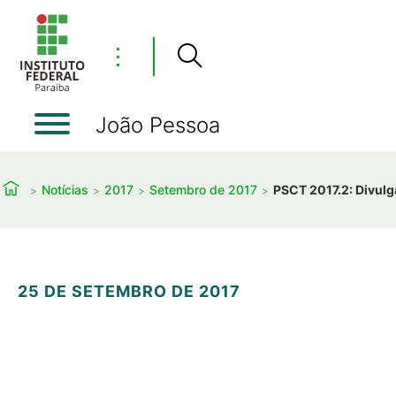
⋮
João Pessoa
Notícias
2017
Setembro de 2017
PSCT 2017.2: Divulg
25 DE SETEMBRO DE 2017