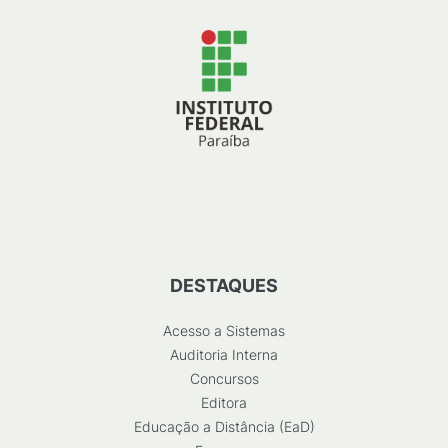
DESTAQUES
Acesso a Sistemas
Auditoria Interna
Concursos
Editora
Educação a Distância (EaD)