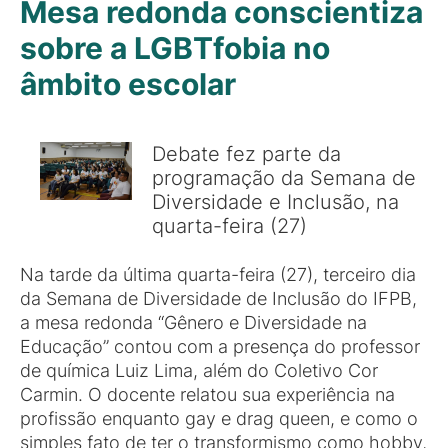
Mesa redonda conscientiza
sobre a LGBTfobia no
âmbito escolar
Debate fez parte da
programação da Semana de
Diversidade e Inclusão, na
quarta-feira (27)
Na tarde da última quarta-feira (27), terceiro dia
da Semana de Diversidade de Inclusão do IFPB,
a mesa redonda “Gênero e Diversidade na
Educação” contou com a presença do professor
de química Luiz Lima, além do Coletivo Cor
Carmin. O docente relatou sua experiência na
profissão enquanto gay e drag queen, e como o
simples fato de ter o transformismo como hobby,