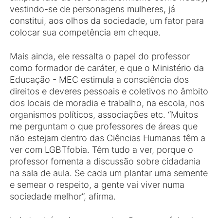
vestindo-se de personagens mulheres, já
constitui, aos olhos da sociedade, um fator para
colocar sua competência em cheque.
Mais ainda, ele ressalta o papel do professor
como formador de caráter, e que o Ministério da
Educação - MEC estimula a consciência dos
direitos e deveres pessoais e coletivos no âmbito
dos locais de moradia e trabalho, na escola, nos
organismos políticos, associações etc. “Muitos
me perguntam o que professores de áreas que
não estejam dentro das Ciências Humanas têm a
ver com LGBTfobia. Têm tudo a ver, porque o
professor fomenta a discussão sobre cidadania
na sala de aula. Se cada um plantar uma semente
e semear o respeito, a gente vai viver numa
sociedade melhor”, afirma.