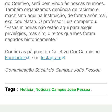
do Coletivo, será bem vindo às nossas reuniões.
Também organizamos denúncia de racismo e
machismo aqui na Instituição, de forma anônima”,
explicou Natan. O professor Luiz completou:
“Essas minorias não estão aqui para exigir
privilégios, mas sim, direitos que lhes foram
negados historicamente.”
Confira as páginas do Coletivo Cor Carmin no
Facebook
e no
Instagram
.
Comunicação Social do Campus João Pessoa
Tags :
,
.
Notícia
Notícias Campus João Pessoa