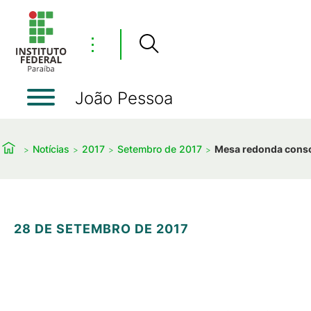
⋮
João Pessoa
Notícias
2017
Setembro de 2017
Mesa redonda consci
28 DE SETEMBRO DE 2017