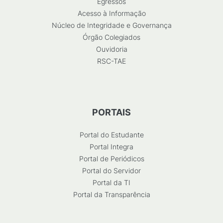
Egressos
Acesso à Informação
Núcleo de Integridade e Governança
Órgão Colegiados
Ouvidoria
RSC-TAE
PORTAIS
Portal do Estudante
Portal Integra
Portal de Periódicos
Portal do Servidor
Portal da TI
Portal da Transparência