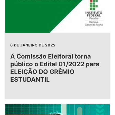
6 DE JANEIRO DE 2022
A Comissão Eleitoral torna
público o Edital 01/2022 para
ELEIÇÃO DO GRÊMIO
ESTUDANTIL