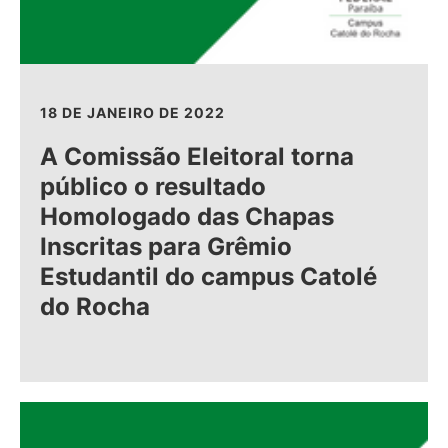
18 DE JANEIRO DE 2022
A Comissão Eleitoral torna
público o resultado
Homologado das Chapas
Inscritas para Grêmio
Estudantil do campus Catolé
do Rocha