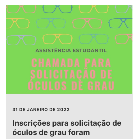
31 DE JANEIRO DE 2022
Inscrições para solicitação de
óculos de grau foram