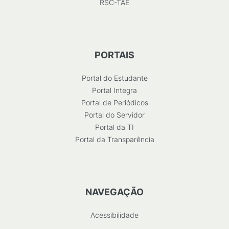
RSC-TAE
PORTAIS
Portal do Estudante
Portal Integra
Portal de Periódicos
Portal do Servidor
Portal da TI
Portal da Transparência
NAVEGAÇÃO
Acessibilidade