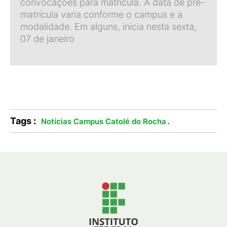
convocações para matrícula. A data de pré-
matrícula varia conforme o campus e a
modalidade. Em alguns, inicia nesta sexta,
07 de janeiro
Tags :
.
Notícias Campus Catolé do Rocha