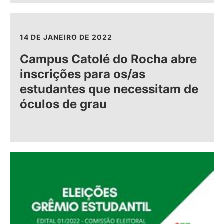
14 DE JANEIRO DE 2022
Campus Catolé do Rocha abre
inscrições para os/as
estudantes que necessitam de
óculos de grau