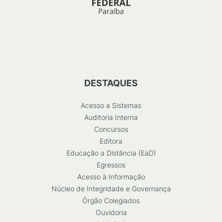
DESTAQUES
Acesso a Sistemas
Auditoria Interna
Concursos
Editora
Educação a Distância (EaD)
Egressos
Acesso à Informação
Núcleo de Integridade e Governança
Órgão Colegiados
Ouvidoria