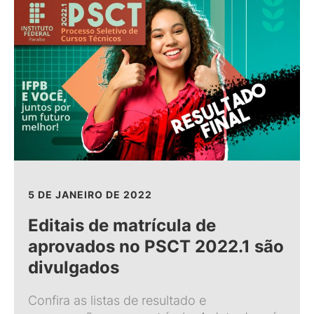
5 DE JANEIRO DE 2022
Editais de matrícula de
aprovados no PSCT 2022.1 são
divulgados
Confira as listas de resultado e