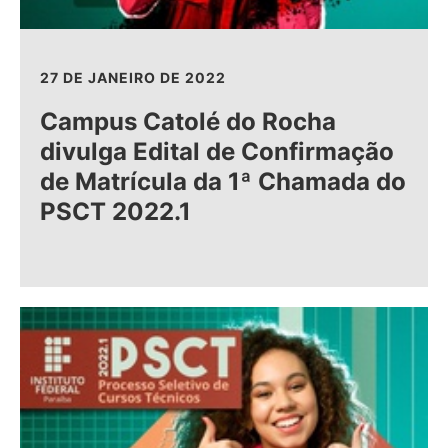
27 DE JANEIRO DE 2022
Campus Catolé do Rocha
divulga Edital de Confirmação
de Matrícula da 1ª Chamada do
PSCT 2022.1