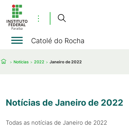
⋮
Catolé do Rocha
Notícias
2022
Janeiro de 2022
Notícias de Janeiro de 2022
Todas as notícias de Janeiro de 2022