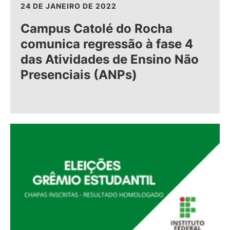
24 DE JANEIRO DE 2022
Campus Catolé do Rocha
comunica regressão à fase 4
das Atividades de Ensino Não
Presenciais (ANPs)