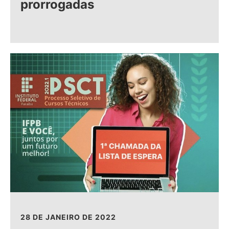
prorrogadas
28 DE JANEIRO DE 2022