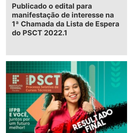
Publicado o edital para
manifestação de interesse na
1ª Chamada da Lista de Espera
do PSCT 2022.1