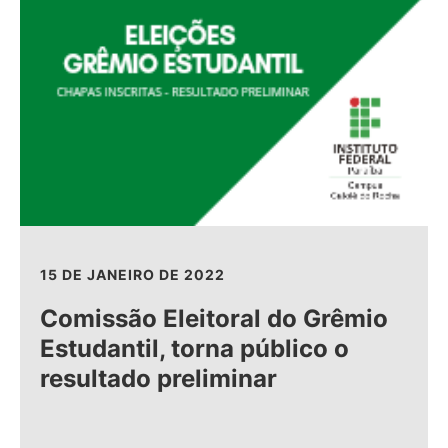
15 DE JANEIRO DE 2022
Comissão Eleitoral do Grêmio
Estudantil, torna público o
resultado preliminar