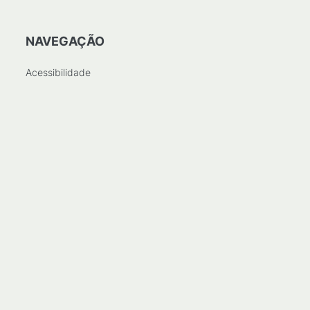
NAVEGAÇÃO
Acessibilidade