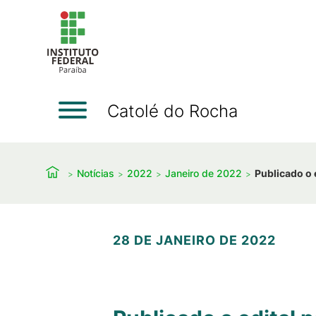
Catolé do Rocha
Notícias
2022
Janeiro de 2022
Publicado o 
28 DE JANEIRO DE 2022