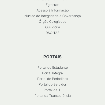
Egressos
Acesso à Informação
Núcleo de Integridade e Governança
Órgão Colegiados
Ouvidoria
RSC-TAE
PORTAIS
Portal do Estudante
Portal Integra
Portal de Periódicos
Portal do Servidor
Portal da TI
Portal da Transparência