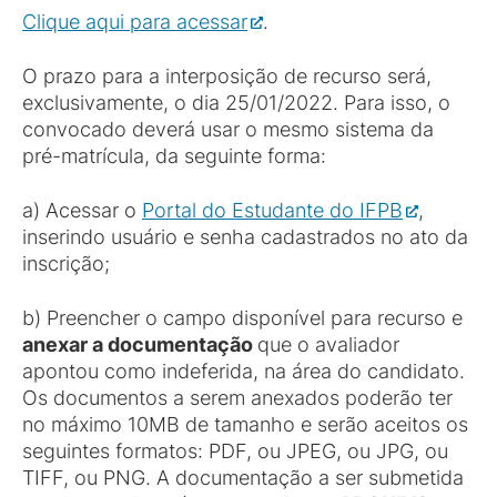
Clique aqui para acessar
.
O prazo para a interposição de recurso será,
exclusivamente, o dia 25/01/2022. Para isso, o
convocado deverá usar o mesmo sistema da
pré-matrícula, da seguinte forma:
a) Acessar o
Portal do Estudante do IFPB
,
inserindo usuário e senha cadastrados no ato da
inscrição;
b) Preencher o campo disponível para recurso e
anexar a documentação
que o avaliador
apontou como indeferida, na área do candidato.
Os documentos a serem anexados poderão ter
no máximo 10MB de tamanho e serão aceitos os
seguintes formatos: PDF, ou JPEG, ou JPG, ou
TIFF, ou PNG. A documentação a ser submetida