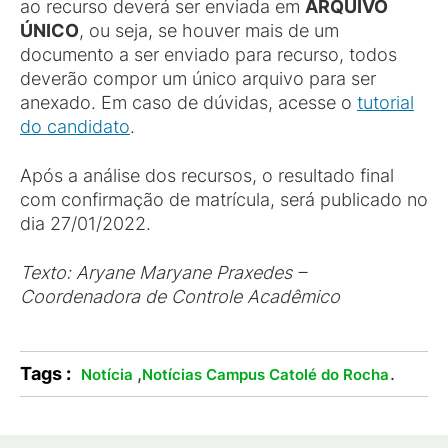
ao recurso deverá ser enviada em
ARQUIVO
ÚNICO
, ou seja, se houver mais de um
documento a ser enviado para recurso, todos
deverão compor um único arquivo para ser
anexado. Em caso de dúvidas, acesse o
tutorial
do candidato
.
Após a análise dos recursos, o resultado final
com confirmação de matrícula, será publicado no
dia 27/01/2022.
Texto: Aryane Maryane Praxedes –
Coordenadora de Controle Acadêmico
Tags :
,
.
Notícia
Notícias Campus Catolé do Rocha