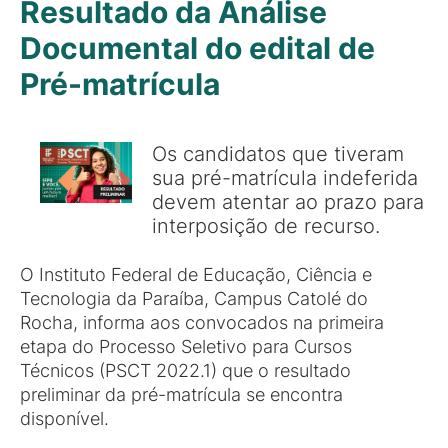
Resultado da Análise
Documental do edital de
Pré-matrícula
Os candidatos que tiveram
sua pré-matrícula indeferida
devem atentar ao prazo para
interposição de recurso.
O Instituto Federal de Educação, Ciência e
Tecnologia da Paraíba, Campus Catolé do
Rocha, informa aos convocados na primeira
etapa do Processo Seletivo para Cursos
Técnicos (PSCT 2022.1) que o resultado
preliminar da pré-matrícula se encontra
disponível.