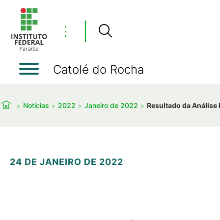
⋮
Catolé do Rocha
Notícias
2022
Janeiro de 2022
Resultado da Análise 
24 DE JANEIRO DE 2022