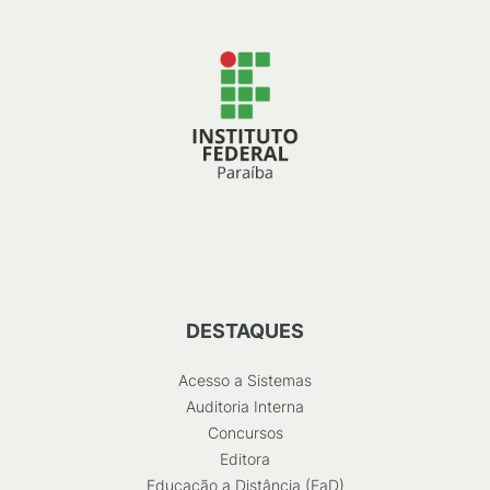
DESTAQUES
Acesso a Sistemas
Auditoria Interna
Concursos
Editora
Educação a Distância (EaD)