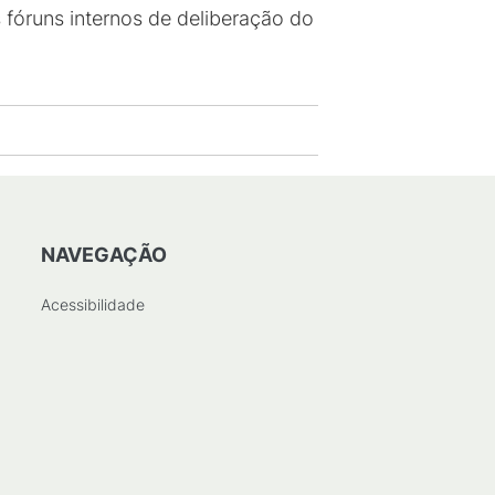
 fóruns internos de deliberação do
NAVEGAÇÃO
Acessibilidade