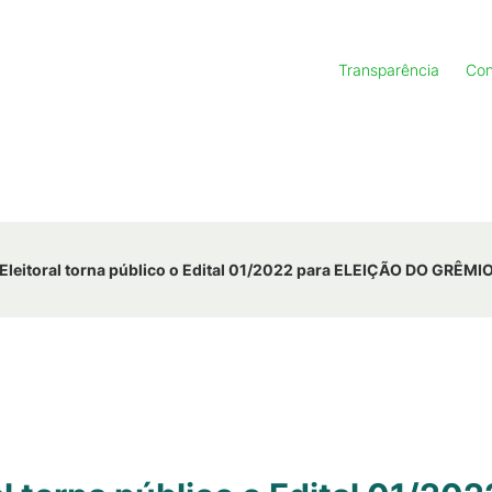
Transparência
Con
Eleitoral torna público o Edital 01/2022 para ELEIÇÃO DO GRÊM