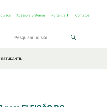
cursos
Acesso a Sistemas
Portal da TI
Contatos
IO ESTUDANTIL