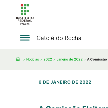
Catolé do Rocha
Notícias
2022
Janeiro de 2022
A Comissão 
6 DE JANEIRO DE 2022