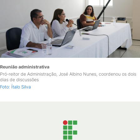
Reunião administrativa
Pró-reitor de Administração, José Albino Nunes, coordenou os dois
dias de discussões
Foto: Ítalo Silva