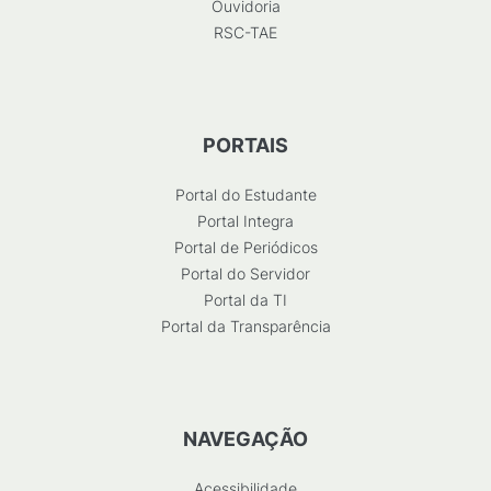
Ouvidoria
RSC-TAE
PORTAIS
Portal do Estudante
Portal Integra
Portal de Periódicos
Portal do Servidor
Portal da TI
Portal da Transparência
NAVEGAÇÃO
Acessibilidade