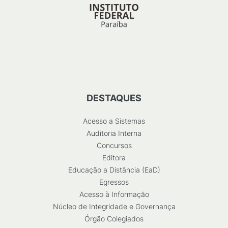
DESTAQUES
Acesso a Sistemas
Auditoria Interna
Concursos
Editora
Educação a Distância (EaD)
Egressos
Acesso à Informação
Núcleo de Integridade e Governança
Órgão Colegiados