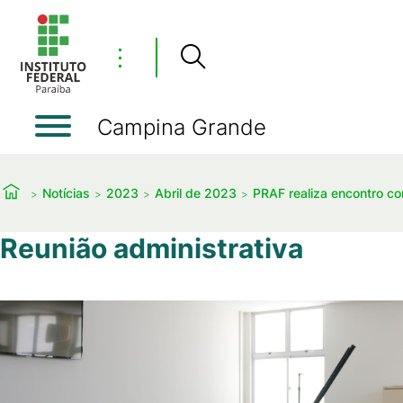
⋮
Campina Grande
Notícias
2023
Abril de 2023
PRAF realiza encontro co
Reunião administrativa