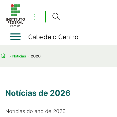
⋮
Cabedelo Centro
Notícias
2026
Notícias de 2026
Notícias do ano de 2026