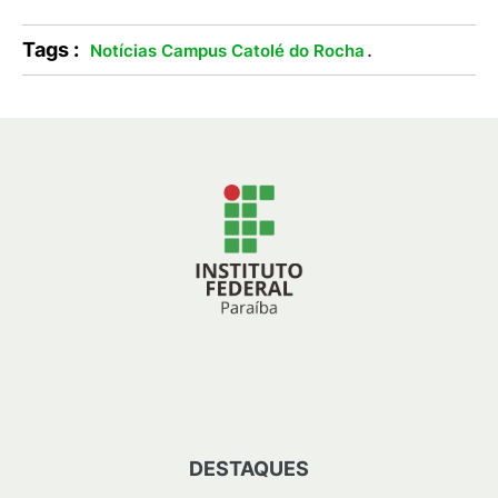
Tags :
.
Notícias Campus Catolé do Rocha
DESTAQUES