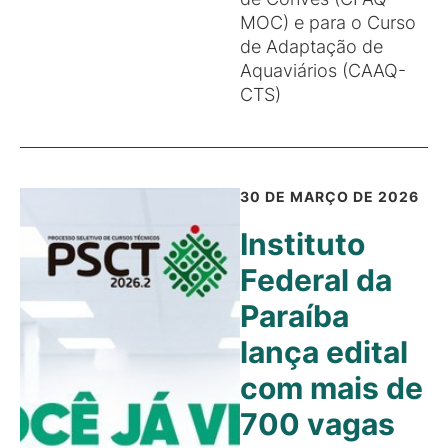
MOC) e para o Curso
de Adaptação de
Aquaviários (CAAQ-
CTS)
30 DE MARÇO DE 2026
Instituto
Federal da
Paraíba
lança edital
com mais de
700 vagas