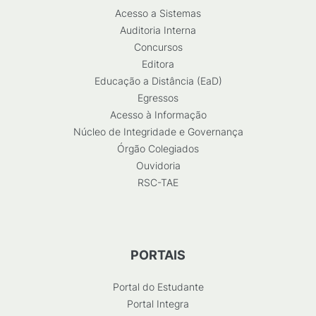
Acesso a Sistemas
Auditoria Interna
Concursos
Editora
Educação a Distância (EaD)
Egressos
Acesso à Informação
Núcleo de Integridade e Governança
Órgão Colegiados
Ouvidoria
RSC-TAE
PORTAIS
Portal do Estudante
Portal Integra