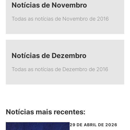
Notícias de Novembro
Todas as notícias de Novembro de 2016
Notícias de Dezembro
Todas as notícias de Dezembro de 2016
Notícias mais recentes:
29 DE ABRIL DE 2026