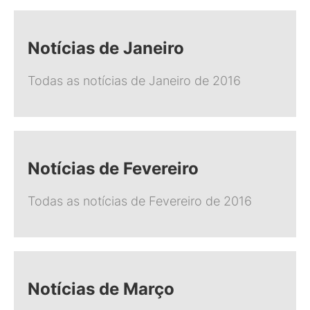
Notícias de Janeiro
Todas as notícias de Janeiro de 2016
Notícias de Fevereiro
Todas as notícias de Fevereiro de 2016
Notícias de Março