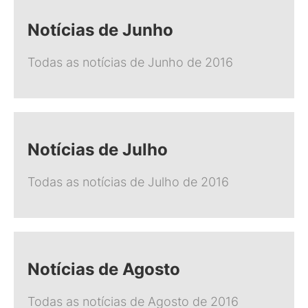
Notícias de Junho
Todas as notícias de Junho de 2016
Notícias de Julho
Todas as notícias de Julho de 2016
Notícias de Agosto
Todas as notícias de Agosto de 2016