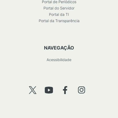
Portal de Periódicos
Portal do Servidor
Portal da TI
Portal da Transparência
NAVEGAÇÃO
Acessibilidade