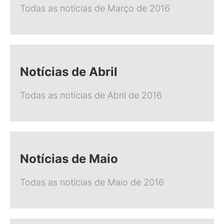
Todas as notícias de Março de 2016
Notícias de Abril
Todas as notícias de Abril de 2016
Notícias de Maio
Todas as notícias de Maio de 2016