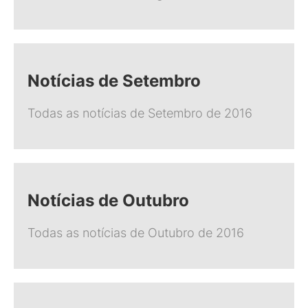
Notícias de Setembro
Todas as notícias de Setembro de 2016
Notícias de Outubro
Todas as notícias de Outubro de 2016