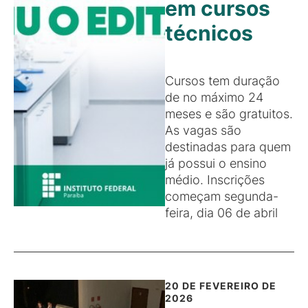
em cursos
técnicos
Cursos tem duração
de no máximo 24
meses e são gratuitos.
As vagas são
destinadas para quem
já possui o ensino
médio. Inscrições
começam segunda-
feira, dia 06 de abril
20 DE FEVEREIRO DE
2026