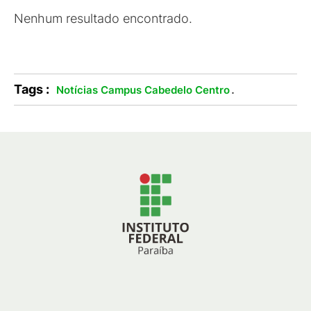
Nenhum resultado encontrado.
Tags :
.
Notícias Campus Cabedelo Centro