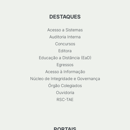
DESTAQUES
Acesso a Sistemas
Auditoria Interna
Concursos
Editora
Educação a Distância (EaD)
Egressos
Acesso à Informação
Núcleo de Integridade e Governança
Órgão Colegiados
Ouvidoria
RSC-TAE
PORTAIS