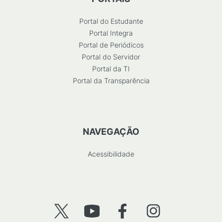
Portal do Estudante
Portal Integra
Portal de Periódicos
Portal do Servidor
Portal da TI
Portal da Transparência
NAVEGAÇÃO
Acessibilidade