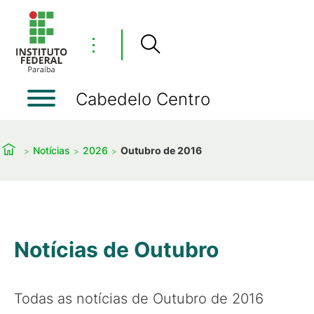
⋮
Cabedelo Centro
Notícias
2026
Outubro de 2016
Notícias de Outubro
Todas as notícias de Outubro de 2016