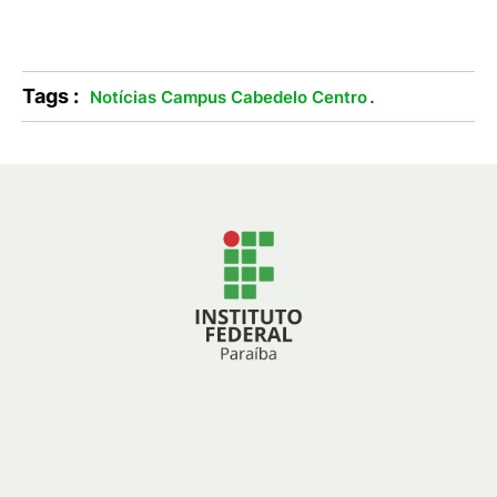
Tags :
.
Notícias Campus Cabedelo Centro