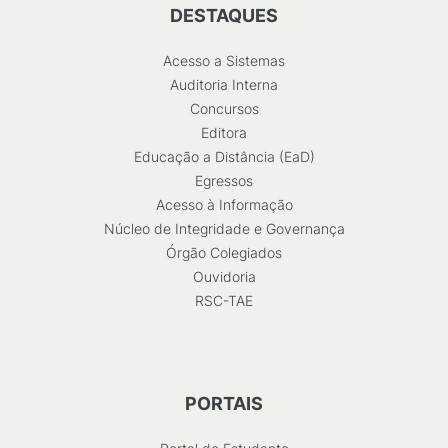
DESTAQUES
Acesso a Sistemas
Auditoria Interna
Concursos
Editora
Educação a Distância (EaD)
Egressos
Acesso à Informação
Núcleo de Integridade e Governança
Órgão Colegiados
Ouvidoria
RSC-TAE
PORTAIS