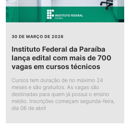
30 DE MARÇO DE 2026
Instituto Federal da Paraíba
lança edital com mais de 700
vagas em cursos técnicos
Cursos tem duração de no máximo 24
meses e são gratuitos. As vagas são
destinadas para quem já possui o ensino
médio. Inscrições começam segunda-feira,
dia 06 de abril