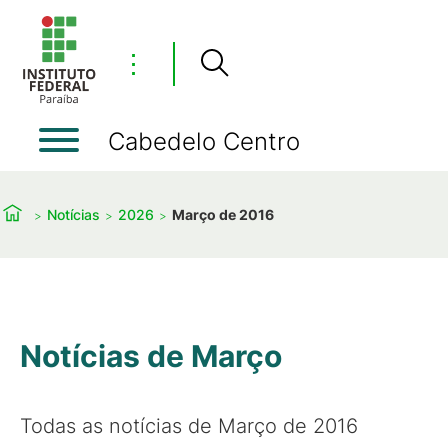
⋮
Cabedelo Centro
Notícias
2026
Março de 2016
Notícias de Março
Todas as notícias de Março de 2016