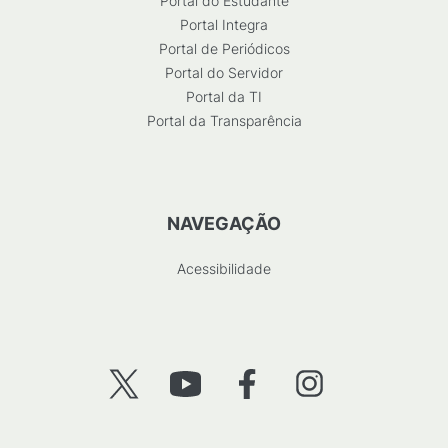
Portal do Estudante
Portal Integra
Portal de Periódicos
Portal do Servidor
Portal da TI
Portal da Transparência
NAVEGAÇÃO
Acessibilidade