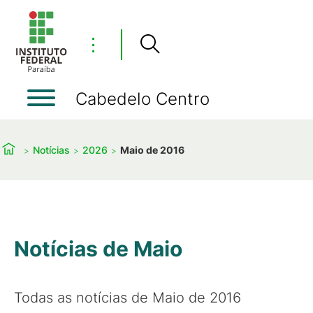
⋮
Cabedelo Centro
Notícias
2026
Maio de 2016
Notícias de Maio
Todas as notícias de Maio de 2016