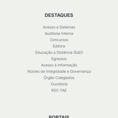
DESTAQUES
Acesso a Sistemas
Auditoria Interna
Concursos
Editora
Educação a Distância (EaD)
Egressos
Acesso à Informação
Núcleo de Integridade e Governança
Órgão Colegiados
Ouvidoria
RSC-TAE
PORTAIS