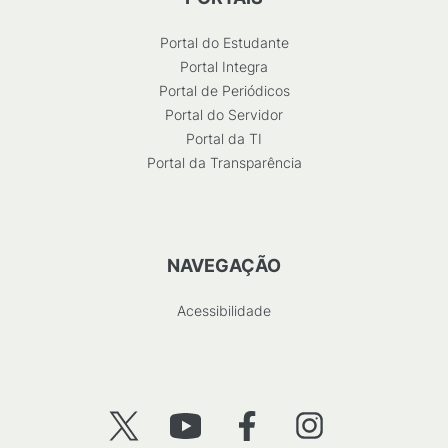
Portal do Estudante
Portal Integra
Portal de Periódicos
Portal do Servidor
Portal da TI
Portal da Transparência
NAVEGAÇÃO
Acessibilidade