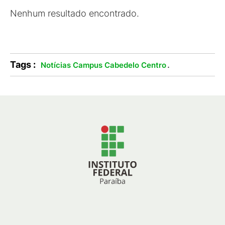
Nenhum resultado encontrado.
Tags :
.
Notícias Campus Cabedelo Centro