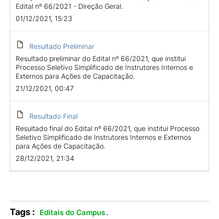
Edital nº 66/2021 - Direção Geral.
01/12/2021, 15:23
Resultado Preliminar
Resultado preliminar do Edital nº 66/2021, que institui
Processo Seletivo Simplificado de Instrutores Internos e
Externos para Ações de Capacitação.
21/12/2021, 00:47
Resultado Final
Resultado final do Edital nº 66/2021, que institui Processo
Seletivo Simplificado de Instrutores Internos e Externos
para Ações de Capacitação.
28/12/2021, 21:34
Tags :
.
Editais do Campus