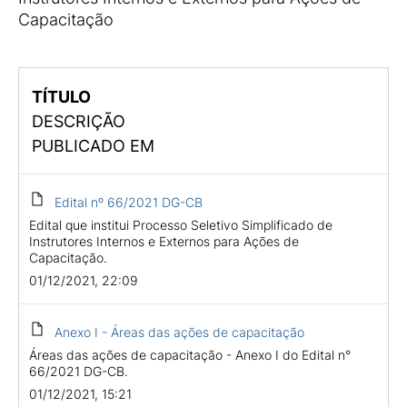
Capacitação
TÍTULO
DESCRIÇÃO
PUBLICADO EM
Edital nº 66/2021 DG-CB
Edital que institui Processo Seletivo Simplificado de
Instrutores Internos e Externos para Ações de
Capacitação.
01/12/2021, 22:09
Anexo I - Áreas das ações de capacitação
Áreas das ações de capacitação - Anexo I do Edital n°
66/2021 DG-CB.
01/12/2021, 15:21