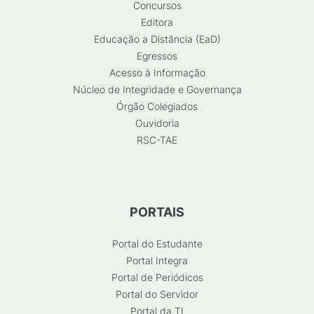
Concursos
Editora
Educação a Distância (EaD)
Egressos
Acesso à Informação
Núcleo de Integridade e Governança
Órgão Colegiados
Ouvidoria
RSC-TAE
PORTAIS
Portal do Estudante
Portal Integra
Portal de Periódicos
Portal do Servidor
Portal da TI