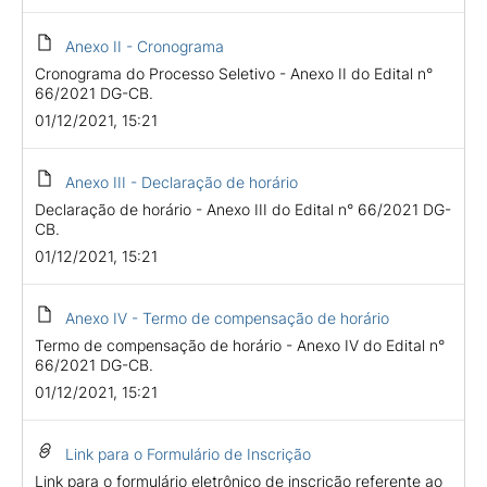
Anexo II - Cronograma
Cronograma do Processo Seletivo - Anexo II do Edital n°
66/2021 DG-CB.
01/12/2021, 15:21
Anexo III - Declaração de horário
Declaração de horário - Anexo III do Edital n° 66/2021 DG-
CB.
01/12/2021, 15:21
Anexo IV - Termo de compensação de horário
Termo de compensação de horário - Anexo IV do Edital n°
66/2021 DG-CB.
01/12/2021, 15:21
Link para o Formulário de Inscrição
Link para o formulário eletrônico de inscrição referente ao