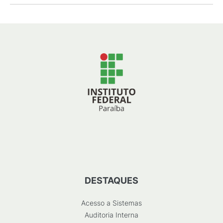
DESTAQUES
Acesso a Sistemas
Auditoria Interna