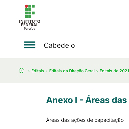
Cabedelo
Editais
Editais da Direção Geral
Editais de 202
Anexo I - Áreas das
Áreas das ações de capacitação -