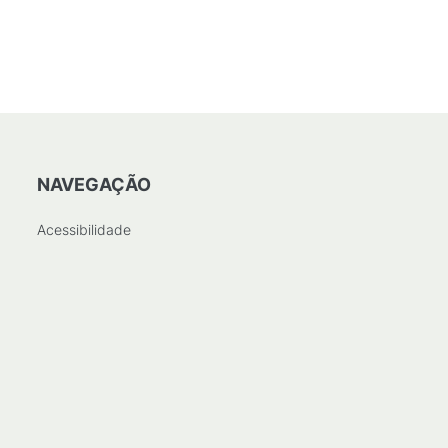
NAVEGAÇÃO
Acessibilidade