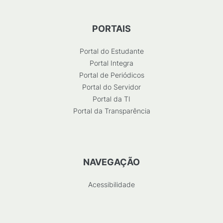
PORTAIS
Portal do Estudante
Portal Integra
Portal de Periódicos
Portal do Servidor
Portal da TI
Portal da Transparência
NAVEGAÇÃO
Acessibilidade