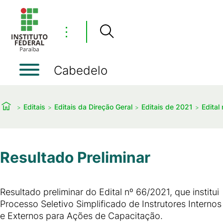
⋮
Cabedelo
Editais
Editais da Direção Geral
Editais de 2021
Edital
Resultado Preliminar
Resultado preliminar do Edital nº 66/2021, que institui
Processo Seletivo Simplificado de Instrutores Internos
e Externos para Ações de Capacitação.