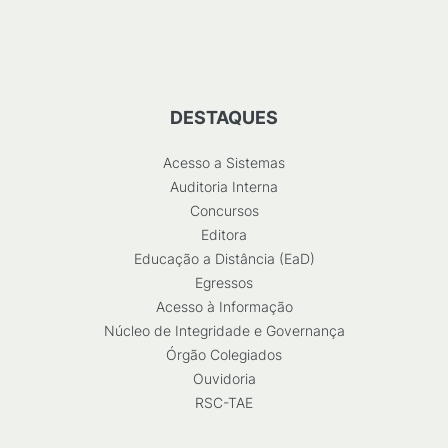
DESTAQUES
Acesso a Sistemas
Auditoria Interna
Concursos
Editora
Educação a Distância (EaD)
Egressos
Acesso à Informação
Núcleo de Integridade e Governança
Órgão Colegiados
Ouvidoria
RSC-TAE