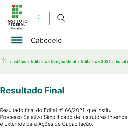
⋮
Cabedelo
Editais
Editais da Direção Geral
Editais de 2021
Edital
Resultado Final
Resultado final do Edital nº 66/2021, que institui
Processo Seletivo Simplificado de Instrutores Internos
e Externos para Ações de Capacitação.