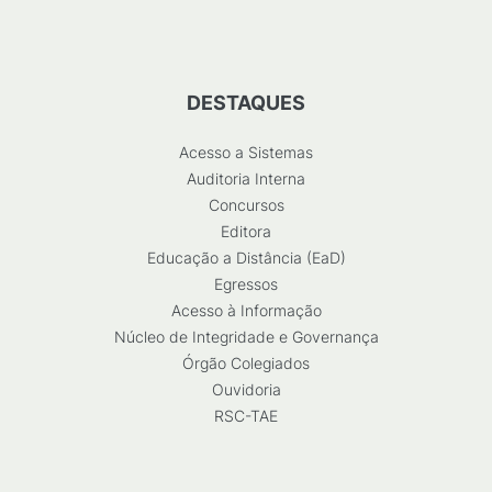
DESTAQUES
Acesso a Sistemas
Auditoria Interna
Concursos
Editora
Educação a Distância (EaD)
Egressos
Acesso à Informação
Núcleo de Integridade e Governança
Órgão Colegiados
Ouvidoria
RSC-TAE