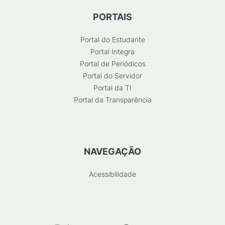
PORTAIS
Portal do Estudante
Portal Integra
Portal de Periódicos
Portal do Servidor
Portal da TI
Portal da Transparência
NAVEGAÇÃO
Acessibilidade