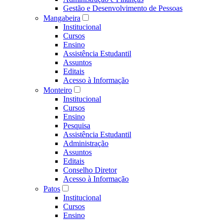
Gestão e Desenvolvimento de Pessoas
Mangabeira
Institucional
Cursos
Ensino
Assistência Estudantil
Assuntos
Editais
Acesso à Informação
Monteiro
Institucional
Cursos
Ensino
Pesquisa
Assistência Estudantil
Administração
Assuntos
Editais
Conselho Diretor
Acesso à Informação
Patos
Institucional
Cursos
Ensino