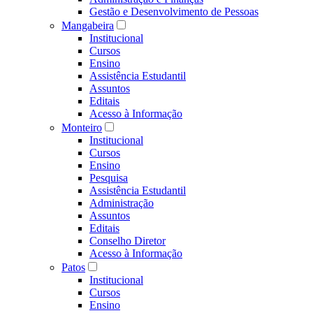
Gestão e Desenvolvimento de Pessoas
Mangabeira
Institucional
Cursos
Ensino
Assistência Estudantil
Assuntos
Editais
Acesso à Informação
Monteiro
Institucional
Cursos
Ensino
Pesquisa
Assistência Estudantil
Administração
Assuntos
Editais
Conselho Diretor
Acesso à Informação
Patos
Institucional
Cursos
Ensino