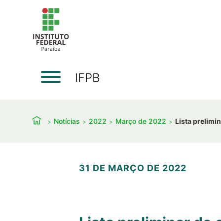
IFPB
Notícias
2022
Março de 2022
Lista prelimi
31 DE MARÇO DE 2022