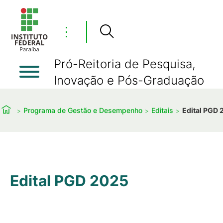
⋮
Pró-Reitoria de Pesquisa,
Inovação e Pós-Graduação
Programa de Gestão e Desempenho
Editais
Edital PGD
Edital PGD 2025