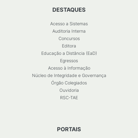
DESTAQUES
Acesso a Sistemas
Auditoria Interna
Concursos
Editora
Educação a Distância (EaD)
Egressos
Acesso à Informação
Núcleo de Integridade e Governança
Órgão Colegiados
Ouvidoria
RSC-TAE
PORTAIS