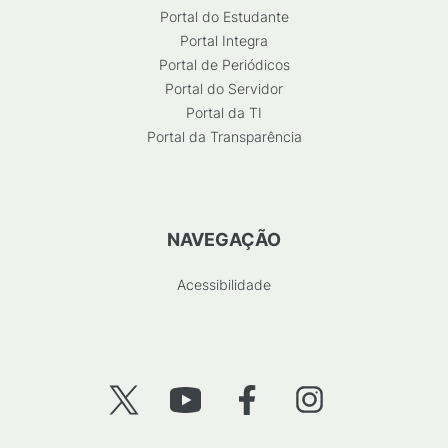
Portal do Estudante
Portal Integra
Portal de Periódicos
Portal do Servidor
Portal da TI
Portal da Transparência
NAVEGAÇÃO
Acessibilidade