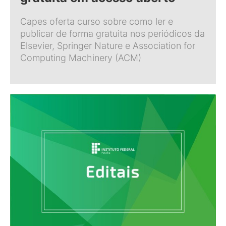
Capes oferta curso sobre como ler e
publicar de forma gratuita nos periódicos da
Elsevier, Springer Nature e Association for
Computing Machinery (ACM)