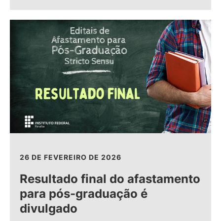
26 DE FEVEREIRO DE 2026
Resultado final do afastamento
para pós-graduação é
divulgado