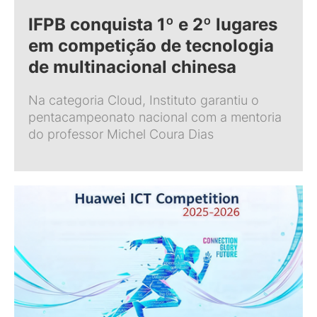
IFPB conquista 1º e 2º lugares
em competição de tecnologia
de multinacional chinesa
Na categoria Cloud, Instituto garantiu o
pentacampeonato nacional com a mentoria
do professor Michel Coura Dias