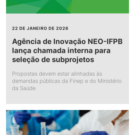
22 DE JANEIRO DE 2026
Agência de Inovação NEO-IFPB
lança chamada interna para
seleção de subprojetos
Propostas devem estar alinhadas às
demandas públicas da Finep e do Ministério
da Saúde