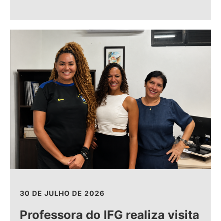
30 DE JULHO DE 2026
Professora do IFG realiza visita