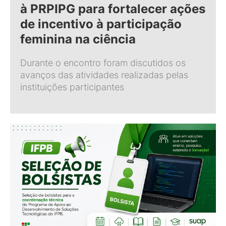
à PRPIPG para fortalecer ações
de incentivo à participação
feminina na ciência
Durante o encontro foram discutidos os
avanços das atividades realizadas pelas
instituições participantes