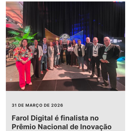
31 DE MARÇO DE 2026
Farol Digital é finalista no
Prêmio Nacional de Inovação