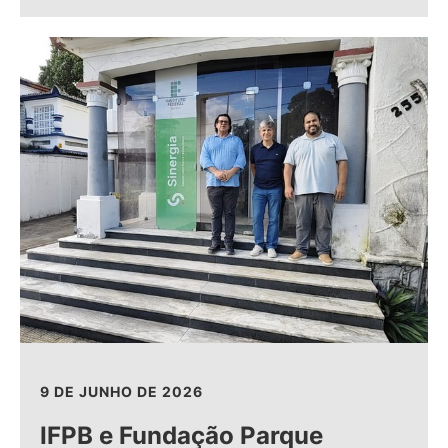
9 DE JUNHO DE 2026
IFPB e Fundação Parque