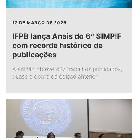
12 DE MARÇO DE 2026
IFPB lança Anais do 6º SIMPIF
com recorde histórico de
publicações
A edição obteve 427 trabalhos publicados,
quase o dobro da edição anterior