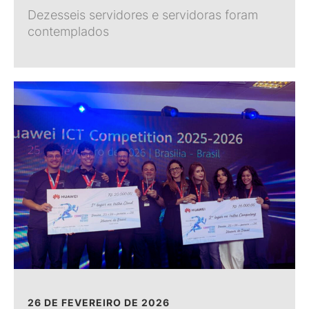
Dezesseis servidores e servidoras foram
contemplados
26 DE FEVEREIRO DE 2026