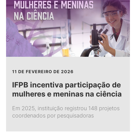
11 DE FEVEREIRO DE 2026
IFPB incentiva participação de
mulheres e meninas na ciência
Em 2025, instituição registrou 148 projetos
coordenados por pesquisadoras