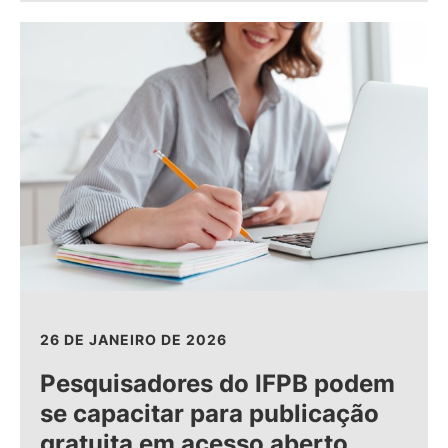
26 DE JANEIRO DE 2026
Pesquisadores do IFPB podem
se capacitar para publicação
gratuita em acesso aberto