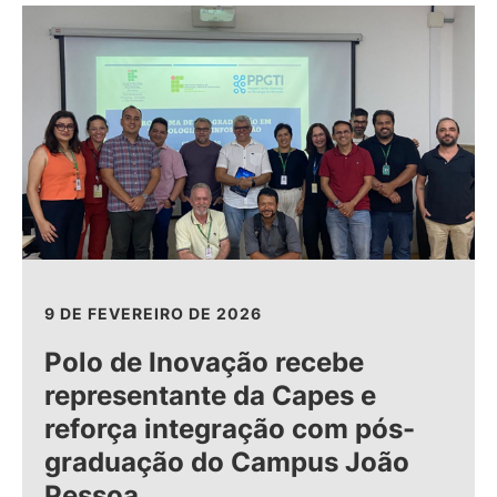
9 DE FEVEREIRO DE 2026
Polo de Inovação recebe
representante da Capes e
reforça integração com pós-
graduação do Campus João
Pessoa