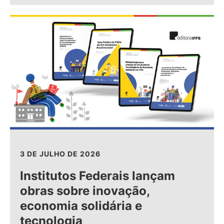
3 DE JULHO DE 2026
Institutos Federais lançam
obras sobre inovação,
economia solidária e
tecnologia