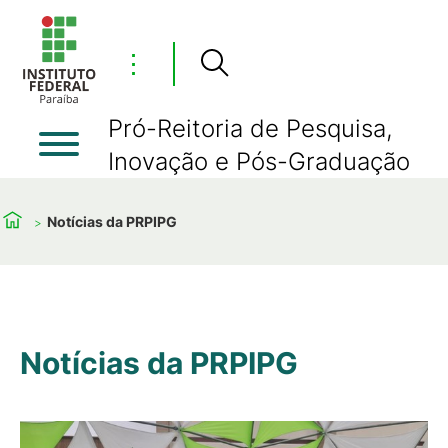
⋮
Pró-Reitoria de Pesquisa,
Inovação e Pós-Graduação
Notícias da PRPIPG
Notícias da PRPIPG