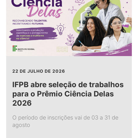
22 DE JULHO DE 2026
IFPB abre seleção de trabalhos
para o Prêmio Ciência Delas
2026
O período de inscrições vai de 03 a 31 de
agosto