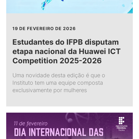
19 DE FEVEREIRO DE 2026
Estudantes do IFPB disputam
etapa nacional da Huawei ICT
Competition 2025-2026
Uma novidade desta edição é que o
Instituto tem uma equipe composta
exclusivamente por mulheres