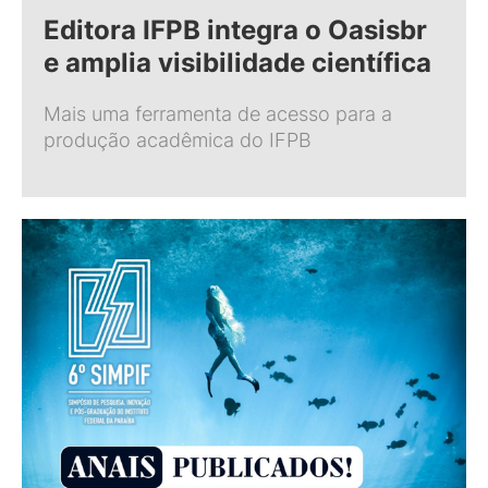
Editora IFPB integra o Oasisbr
e amplia visibilidade científica
Mais uma ferramenta de acesso para a
produção acadêmica do IFPB