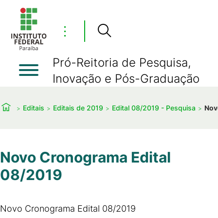
⋮
Pró-Reitoria de Pesquisa,
Inovação e Pós-Graduação
Editais
Editais de 2019
Edital 08/2019 - Pesquisa
Nov
Novo Cronograma Edital
08/2019
Novo Cronograma Edital 08/2019