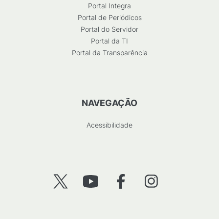
Portal Integra
Portal de Periódicos
Portal do Servidor
Portal da TI
Portal da Transparência
NAVEGAÇÃO
Acessibilidade