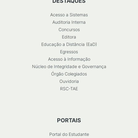
DESTAQUES
Acesso a Sistemas
Auditoria Interna
Concursos
Editora
Educação a Distância (EaD)
Egressos
Acesso à Informação
Núcleo de Integridade e Governança
Órgão Colegiados
Ouvidoria
RSC-TAE
PORTAIS
Portal do Estudante