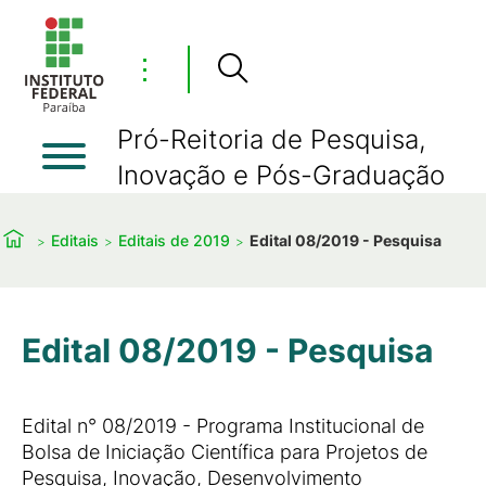
⋮
Pró-Reitoria de Pesquisa,
Inovação e Pós-Graduação
Editais
Editais de 2019
Edital 08/2019 - Pesquisa
Edital 08/2019 - Pesquisa
Edital n° 08/2019 - Programa Institucional de
Bolsa de Iniciação Científica para Projetos de
Pesquisa, Inovação, Desenvolvimento