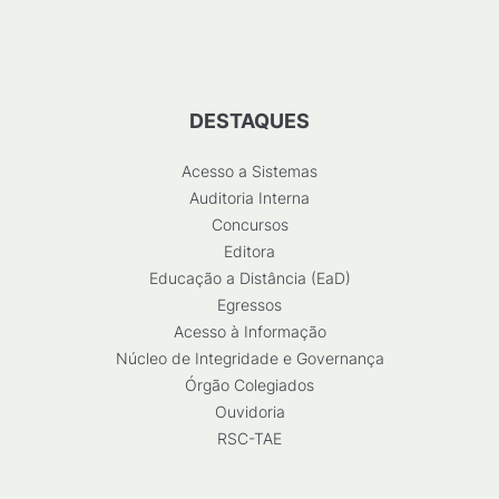
DESTAQUES
Acesso a Sistemas
Auditoria Interna
Concursos
Editora
Educação a Distância (EaD)
Egressos
Acesso à Informação
Núcleo de Integridade e Governança
Órgão Colegiados
Ouvidoria
RSC-TAE