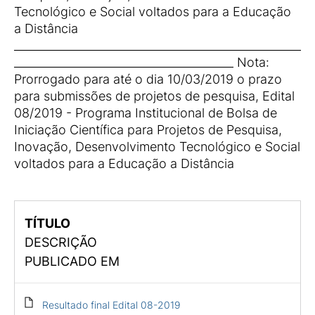
Tecnológico e Social voltados para a Educação
a Distância
___________________________________________________
_______________________________________ Nota:
Prorrogado para até o dia 10/03/2019 o prazo
para submissões de projetos de pesquisa, Edital
08/2019 - Programa Institucional de Bolsa de
Iniciação Científica para Projetos de Pesquisa,
Inovação, Desenvolvimento Tecnológico e Social
voltados para a Educação a Distância
TÍTULO
DESCRIÇÃO
PUBLICADO EM
Resultado final Edital 08-2019