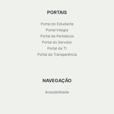
PORTAIS
Portal do Estudante
Portal Integra
Portal de Periódicos
Portal do Servidor
Portal da TI
Portal da Transparência
NAVEGAÇÃO
Acessibilidade