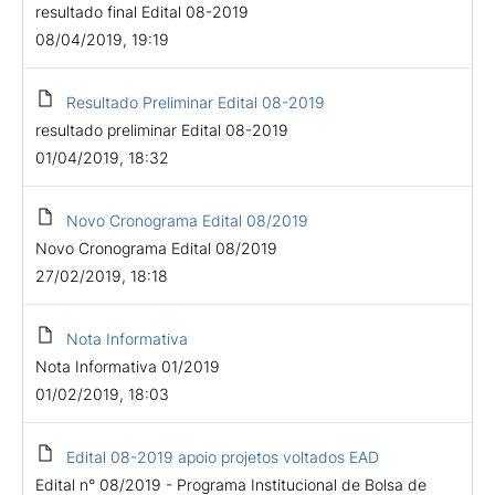
resultado final Edital 08-2019
08/04/2019, 19:19
Resultado Preliminar Edital 08-2019
resultado preliminar Edital 08-2019
01/04/2019, 18:32
Novo Cronograma Edital 08/2019
Novo Cronograma Edital 08/2019
27/02/2019, 18:18
Nota Informativa
Nota Informativa 01/2019
01/02/2019, 18:03
Edital 08-2019 apoio projetos voltados EAD
Edital n° 08/2019 - Programa Institucional de Bolsa de