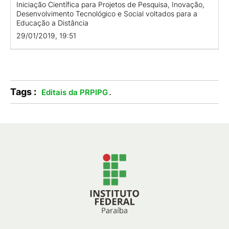
Iniciação Científica para Projetos de Pesquisa, Inovação,
Desenvolvimento Tecnológico e Social voltados para a
Educação a Distância
29/01/2019, 19:51
Tags :
.
Editais da PRPIPG