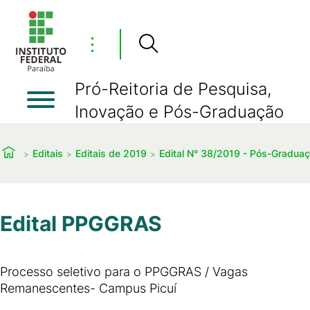
⋮
Pró-Reitoria de Pesquisa,
Inovação e Pós-Graduação
Editais
Editais de 2019
Edital N° 38/2019 - Pós-Gradua
Edital PPGGRAS
Processo seletivo para o PPGGRAS / Vagas
Remanescentes- Campus Picuí