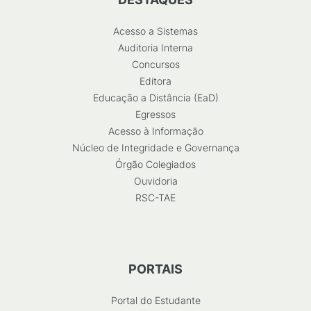
Acesso a Sistemas
Auditoria Interna
Concursos
Editora
Educação a Distância (EaD)
Egressos
Acesso à Informação
Núcleo de Integridade e Governança
Órgão Colegiados
Ouvidoria
RSC-TAE
PORTAIS
Portal do Estudante