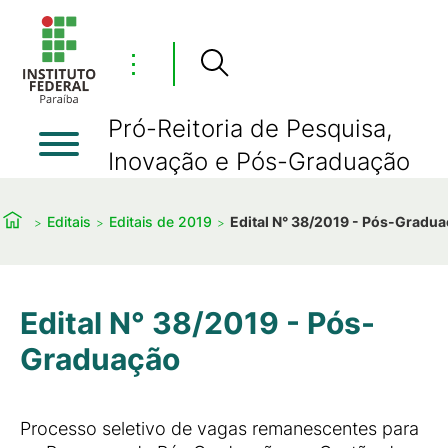
⋮
Pró-Reitoria de Pesquisa,
Inovação e Pós-Graduação
Editais
Editais de 2019
Edital N° 38/2019 - Pós-Gradu
Edital N° 38/2019 - Pós-
Graduação
Processo seletivo de vagas remanescentes para