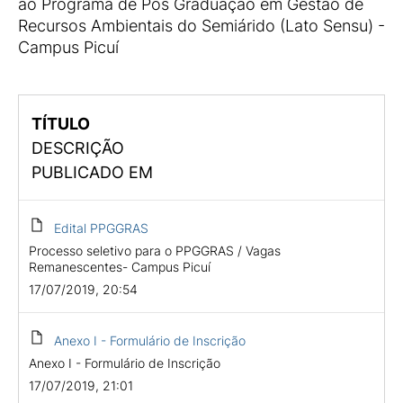
ao Programa de Pós Graduação em Gestão de
Recursos Ambientais do Semiárido (Lato Sensu) -
Campus Picuí
TÍTULO
DESCRIÇÃO
PUBLICADO EM
Edital PPGGRAS
Processo seletivo para o PPGGRAS / Vagas
Remanescentes- Campus Picuí
17/07/2019, 20:54
Anexo I - Formulário de Inscrição
Anexo I - Formulário de Inscrição
17/07/2019, 21:01