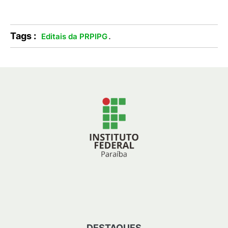
Tags :
.
Editais da PRPIPG
DESTAQUES