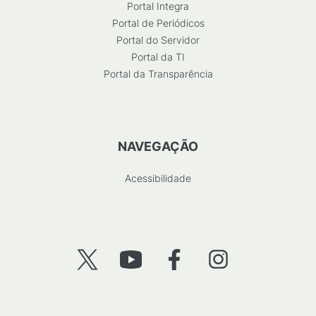
Portal Integra
Portal de Periódicos
Portal do Servidor
Portal da TI
Portal da Transparência
NAVEGAÇÃO
Acessibilidade