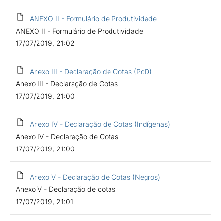
ANEXO II - Formulário de Produtividade
ANEXO II - Formulário de Produtividade
17/07/2019, 21:02
Anexo III - Declaração de Cotas (PcD)
Anexo III - Declaração de Cotas
17/07/2019, 21:00
Anexo IV - Declaração de Cotas (Indígenas)
Anexo IV - Declaração de Cotas
17/07/2019, 21:00
Anexo V - Declaração de Cotas (Negros)
Anexo V - Declaração de cotas
17/07/2019, 21:01