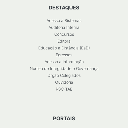
DESTAQUES
Acesso a Sistemas
Auditoria Interna
Concursos
Editora
Educação a Distância (EaD)
Egressos
Acesso à Informação
Núcleo de Integridade e Governança
Órgão Colegiados
Ouvidoria
RSC-TAE
PORTAIS