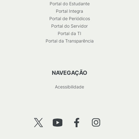
Portal do Estudante
Portal Integra
Portal de Periódicos
Portal do Servidor
Portal da TI
Portal da Transparência
NAVEGAÇÃO
Acessibilidade