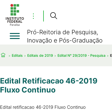
⋮
Pró-Reitoria de Pesquisa,
Inovação e Pós-Graduação
Editais
Editais de 2019
Edital N° 29/2019 - Pesquisa
E
Edital Retificacao 46-2019
Fluxo Continuo
Edital retificacao 46-2019 Fluxo Continuo