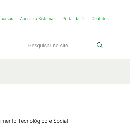
cursos
Acesso a Sistemas
Portal da TI
Contatos
vimento Tecnológico e Social