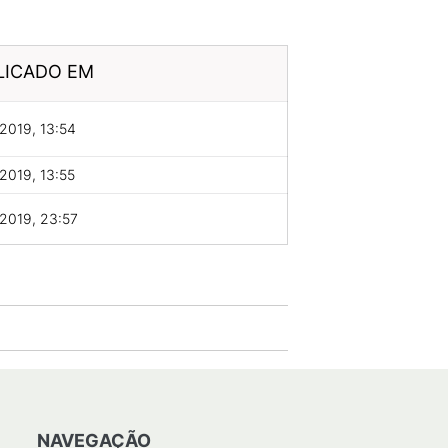
LICADO EM
2019, 13:54
2019, 13:55
2019, 23:57
NAVEGAÇÃO