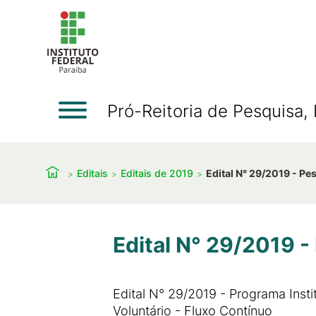
Pró-Reitoria de Pesquisa
Editais
Editais de 2019
Edital N° 29/2019 - Pe
Edital N° 29/2019 -
Edital N° 29/2019 - Programa Inst
Voluntário - Fluxo Contínuo