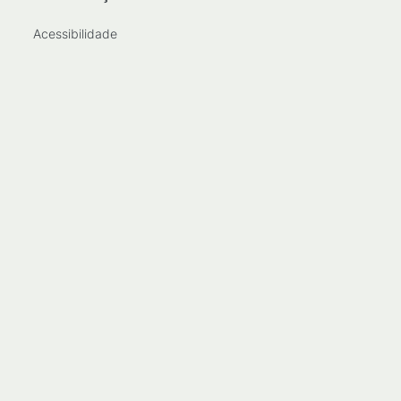
Acessibilidade