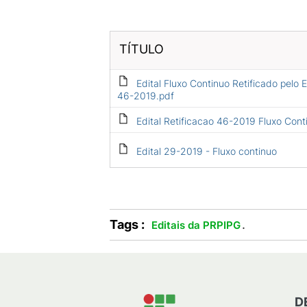
TÍTULO
Edital Fluxo Continuo Retificado pelo E
46-2019.pdf
Edital Retificacao 46-2019 Fluxo Cont
Edital 29-2019 - Fluxo continuo
Tags :
.
Editais da PRPIPG
D