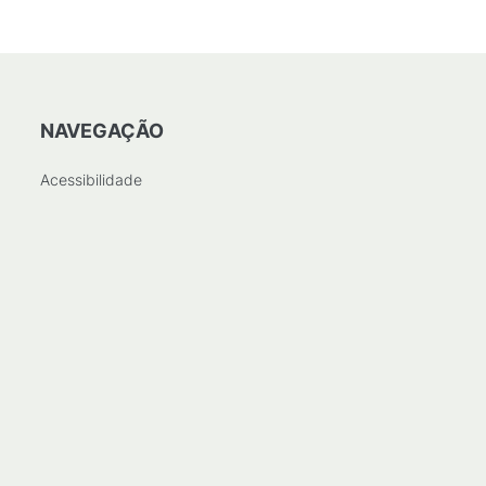
NAVEGAÇÃO
Acessibilidade