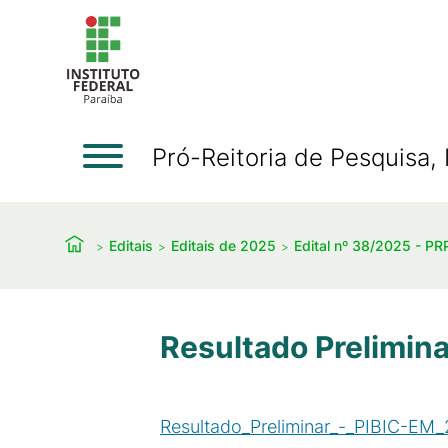
Pró-Reitoria de Pesquisa
Editais
Editais de 2025
Edital nº 38/2025 - PR
Resultado Prelimina
Resultado_Preliminar_-_PIBIC-EM