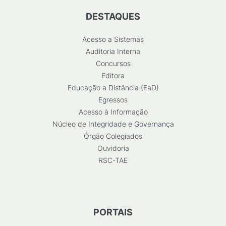
DESTAQUES
Acesso a Sistemas
Auditoria Interna
Concursos
Editora
Educação a Distância (EaD)
Egressos
Acesso à Informação
Núcleo de Integridade e Governança
Órgão Colegiados
Ouvidoria
RSC-TAE
PORTAIS