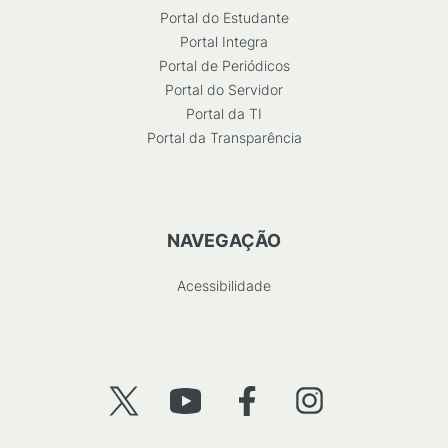
Portal do Estudante
Portal Integra
Portal de Periódicos
Portal do Servidor
Portal da TI
Portal da Transparência
NAVEGAÇÃO
Acessibilidade