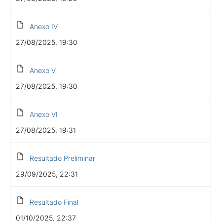
Anexo IV
27/08/2025, 19:30
Anexo V
27/08/2025, 19:30
Anexo VI
27/08/2025, 19:31
Resultado Preliminar
29/09/2025, 22:31
Resultado Final
01/10/2025, 22:37