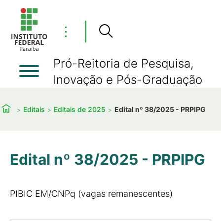
⋮
Pró-Reitoria de Pesquisa,
Inovação e Pós-Graduação
Editais
Editais de 2025
Edital nº 38/2025 - PRPIPG
Edital nº 38/2025 - PRPIPG
PIBIC EM/CNPq (vagas remanescentes)