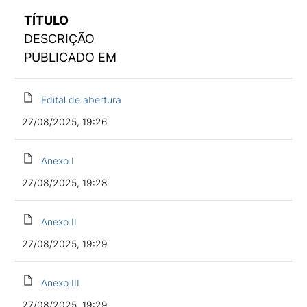
TÍTULO
DESCRIÇÃO
PUBLICADO EM
Edital de abertura
27/08/2025, 19:26
Anexo I
27/08/2025, 19:28
Anexo II
27/08/2025, 19:29
Anexo III
27/08/2025, 19:29