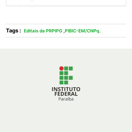
Tags :
,
.
Editais da PRPIPG
PIBIC-EM/CNPq