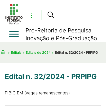
⋮
Pró-Reitoria de Pesquisa,
Inovação e Pós-Graduação
Editais
Editais de 2024
Edital n. 32/2024 - PRPIPG
Edital n. 32/2024 - PRPIPG
PIBIC EM (vagas remanescentes)