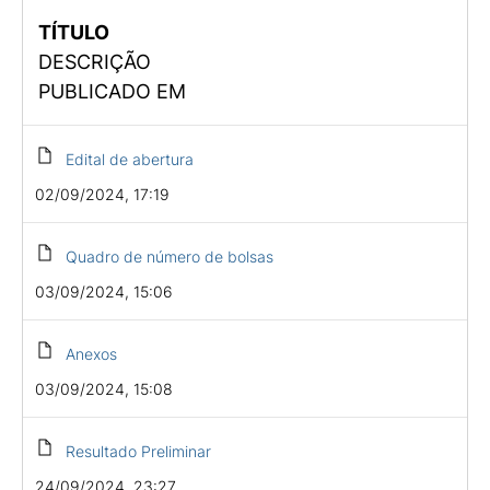
TÍTULO
DESCRIÇÃO
PUBLICADO EM
Edital de abertura
02/09/2024, 17:19
Quadro de número de bolsas
03/09/2024, 15:06
Anexos
03/09/2024, 15:08
Resultado Preliminar
24/09/2024, 23:27