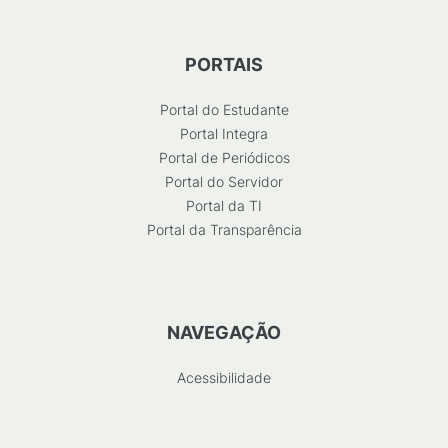
PORTAIS
Portal do Estudante
Portal Integra
Portal de Periódicos
Portal do Servidor
Portal da TI
Portal da Transparência
NAVEGAÇÃO
Acessibilidade