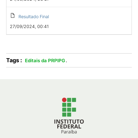
Resultado Final
27/09/2024, 00:41
Tags :
.
Editais da PRPIPG