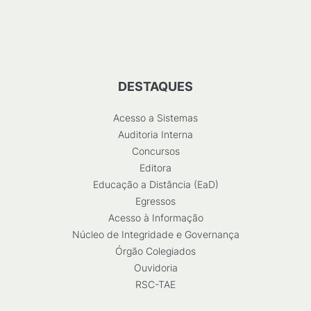
DESTAQUES
Acesso a Sistemas
Auditoria Interna
Concursos
Editora
Educação a Distância (EaD)
Egressos
Acesso à Informação
Núcleo de Integridade e Governança
Órgão Colegiados
Ouvidoria
RSC-TAE