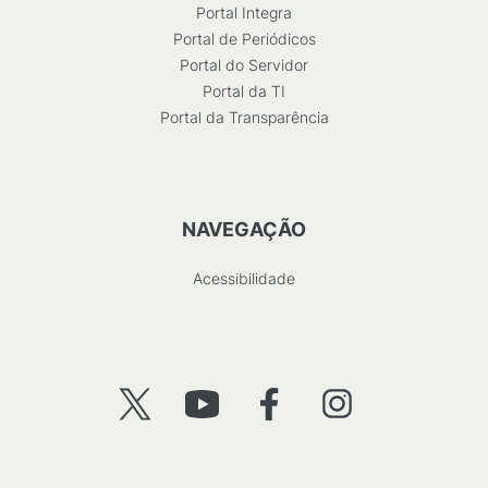
Portal Integra
Portal de Periódicos
Portal do Servidor
Portal da TI
Portal da Transparência
NAVEGAÇÃO
Acessibilidade