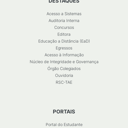
DESTAQUES
Acesso a Sistemas
Auditoria Interna
Concursos
Editora
Educação a Distância (EaD)
Egressos
Acesso à Informação
Núcleo de Integridade e Governança
Órgão Colegiados
Ouvidoria
RSC-TAE
PORTAIS
Portal do Estudante