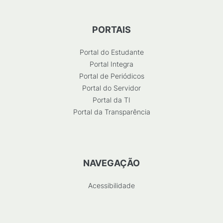
PORTAIS
Portal do Estudante
Portal Integra
Portal de Periódicos
Portal do Servidor
Portal da TI
Portal da Transparência
NAVEGAÇÃO
Acessibilidade