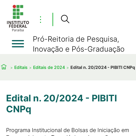
⋮
Pró-Reitoria de Pesquisa,
Inovação e Pós-Graduação
Editais
Editais de 2024
Edital n. 20/2024 - PIBITI CNPq
Edital n. 20/2024 - PIBITI
CNPq
Programa Institucional de Bolsas de Iniciação em