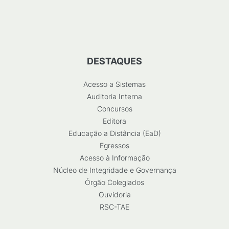
DESTAQUES
Acesso a Sistemas
Auditoria Interna
Concursos
Editora
Educação a Distância (EaD)
Egressos
Acesso à Informação
Núcleo de Integridade e Governança
Órgão Colegiados
Ouvidoria
RSC-TAE