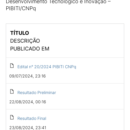
Desenvolvimento Tecnológico e Inovação –
PIBITI/CNPq
TÍTULO
DESCRIÇÃO
PUBLICADO EM
Edital n° 20/2024 PIBITI CNPq
09/07/2024, 23:16
Resultado Preliminar
22/08/2024, 00:16
Resultado Final
23/08/2024, 23:41