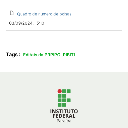
Quadro de número de bolsas
03/09/2024, 15:10
Tags :
,
.
Editais da PRPIPG
PIBITI