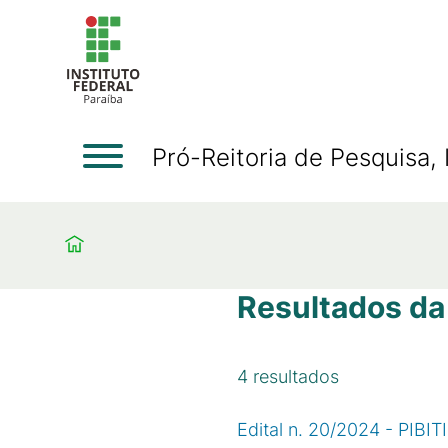
Pró-Reitoria de Pesquisa
Resultados da
4
resultados
Edital n. 20/2024 - PIBI