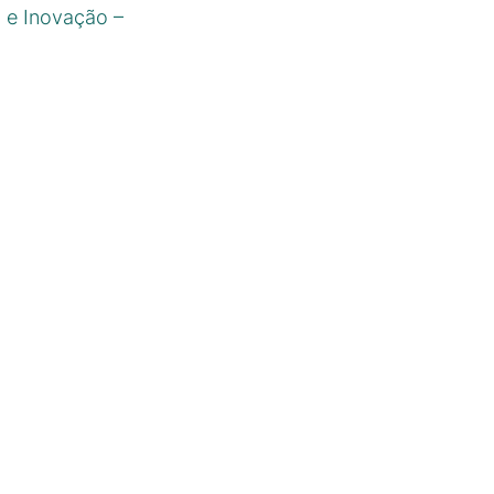
 e Inovação –