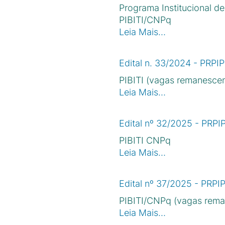
Programa Institucional d
PIBITI/CNPq
Leia Mais…
Edital n. 33/2024 - PRPI
PIBITI (vagas remanescen
Leia Mais…
Edital nº 32/2025 - PRPI
PIBITI CNPq
Leia Mais…
Edital nº 37/2025 - PRPI
PIBITI/CNPq (vagas rema
Leia Mais…