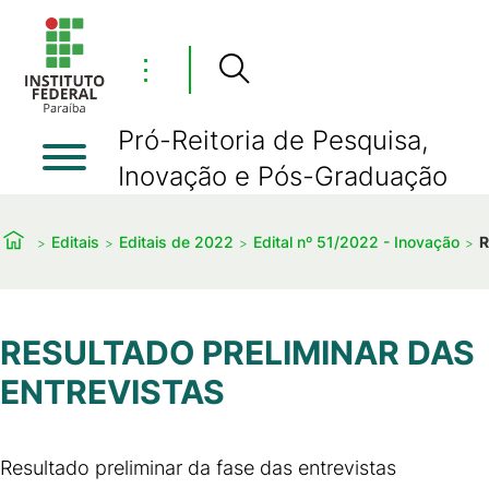
⋮
Pró-Reitoria de Pesquisa,
Inovação e Pós-Graduação
Editais
Editais de 2022
Edital nº 51/2022 - Inovação
R
RESULTADO PRELIMINAR DAS
ENTREVISTAS
Resultado preliminar da fase das entrevistas