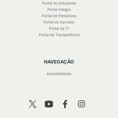
Portal do Estudante
Portal Integra
Portal de Periódicos
Portal do Servidor
Portal da TI
Portal da Transparência
NAVEGAÇÃO
Acessibilidade