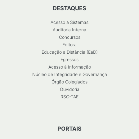
DESTAQUES
Acesso a Sistemas
Auditoria Interna
Concursos
Editora
Educação a Distância (EaD)
Egressos
Acesso à Informação
Núcleo de Integridade e Governança
Órgão Colegiados
Ouvidoria
RSC-TAE
PORTAIS